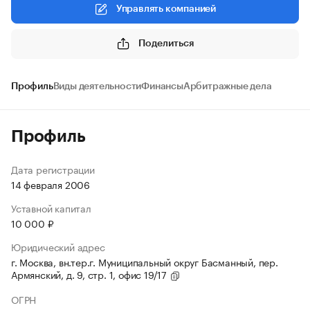
Управлять компанией
Поделиться
Профиль
Виды деятельности
Финансы
Арбитражные дела
Профиль
Дата регистрации
14 февраля 2006
Уставной капитал
10 000 ₽
Юридический адрес
г. Москва, вн.тер.г. Муниципальный округ Басманный, пер.
Армянский, д. 9, стр. 1, офис 19/17
ОГРН