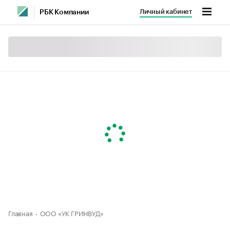
Личный кабинет
РБК Компании
Главная
ООО «УК ГРИНВУД»