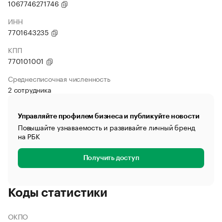
1067746271746
ИНН
7701643235
КПП
770101001
Среднесписочная численность
2 сотрудника
Управляйте профилем бизнеса и публикуйте новости
Повышайте узнаваемость и развивайте личный бренд
на РБК
Получить доступ
Коды статистики
ОКПО