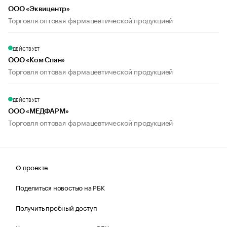
ООО «Эквицентр»
Торговля оптовая фармацевтической продукцией
ДЕЙСТВУЕТ
ООО «Ком Спан»
Торговля оптовая фармацевтической продукцией
ДЕЙСТВУЕТ
ООО «МЕДФАРМ»
Торговля оптовая фармацевтической продукцией
О проекте
Поделиться новостью на РБК
Получить пробный доступ