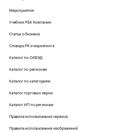
Мероприятия
Учебник РБК Компании
Статьи о бизнесе
Словарь PR и маркетинга
Каталог по ОКВЭД
Каталог по регионам
Каталог по категориям
Каталог торговых марок
Каталог ИП по регионам
Правила использования сервиса
Правила использования изображений