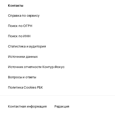
Контакты
Справка по сервису
Поиск по ОГРН
Поиск по ИНН
Статистика и аудитория
Источники данных
Источник отчетности Контур.Фокус
Вопросы и ответы
Политика Cookies РБК
Контактная информация
Редакция