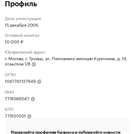
Профиль
Дата регистрации
15 декабря 2006
Уставной капитал
10 000 ₽
Юридический адрес
г. Москва, г. Троицк, ул. Полковника милиции Курочкина, д. 19,
этаж/пом 1/8
ОГРН
1067761137949
ИНН
7716566047
КПП
775101001
Управляйте профилем бизнеса и публикуйте новости