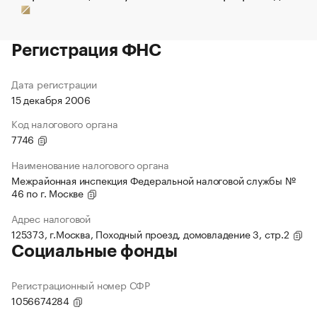
Регистрация ФНС
Дата регистрации
15 декабря 2006
Код налогового органа
7746
Наименование налогового органа
Межрайонная инспекция Федеральной налоговой службы №
46 по г. Москве
Адрес налоговой
125373, г.Москва, Походный проезд, домовладение 3, стр.2
Социальные фонды
Регистрационный номер СФР
1056674284