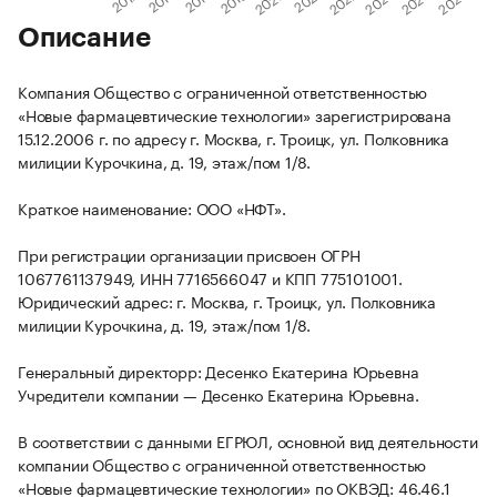
Описание
Компания Общество с ограниченной ответственностью
«Новые фармацевтические технологии» зарегистрирована
15.12.2006 г. по адресу г. Москва, г. Троицк, ул. Полковника
милиции Курочкина, д. 19, этаж/пом 1/8.
Краткое наименование: ООО «НФТ».
При регистрации организации присвоен ОГРН
1067761137949, ИНН 7716566047 и КПП 775101001.
Юридический адрес: г. Москва, г. Троицк, ул. Полковника
милиции Курочкина, д. 19, этаж/пом 1/8.
Генеральный директорр: Десенко Екатерина Юрьевна
Учредители компании — Десенко Екатерина Юрьевна.
В соответствии с данными ЕГРЮЛ, основной вид деятельности
компании Общество с ограниченной ответственностью
«Новые фармацевтические технологии» по ОКВЭД: 46.46.1