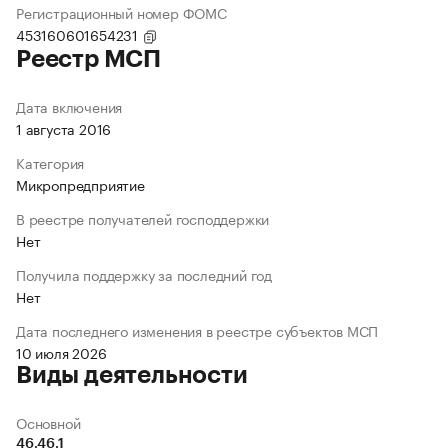
Регистрационный номер ФОМС
453160601654231
Реестр МСП
Дата включения
1 августа 2016
Категория
Микропредприятие
В реестре получателей господдержки
Нет
Получила поддержку за последний год
Нет
Дата последнего изменения в реестре субъектов МСП
10 июля 2026
Виды деятельности
Основной
46.46.1