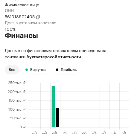
Физическое лицо
ИНН
561018902405
Доля в уставном капитале
100%
Финансы
Данные по финансовым показателям приведены на
основании
бухгалтерской отчетности
Все
Выручка
Прибыль