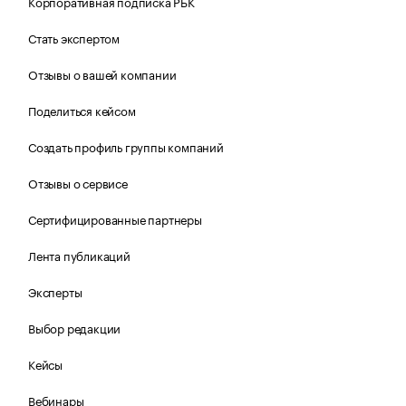
Корпоративная подписка РБК
Стать экспертом
Отзывы о вашей компании
Поделиться кейсом
Создать профиль группы компаний
Отзывы о сервисе
Сертифицированные партнеры
Лента публикаций
Эксперты
Выбор редакции
Кейсы
Вебинары