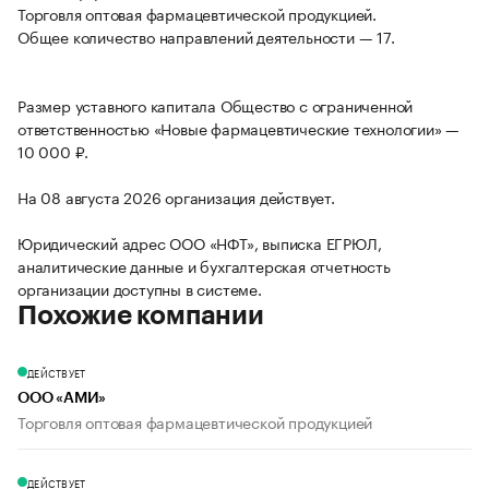
Торговля оптовая фармацевтической продукцией.
Общее количество направлений деятельности — 17.
Размер уставного капитала Общество с ограниченной
ответственностью «Новые фармацевтические технологии» —
10 000 ₽.
На 08 августа 2026 организация действует.
Юридический адрес ООО «НФТ», выписка ЕГРЮЛ,
аналитические данные и бухгалтерская отчетность
организации доступны в системе.
Похожие компании
ДЕЙСТВУЕТ
ООО «АМИ»
Торговля оптовая фармацевтической продукцией
ДЕЙСТВУЕТ