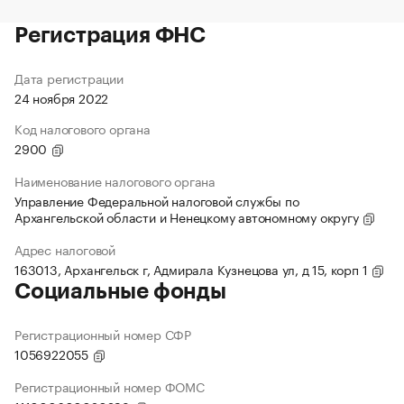
Регистрация ФНС
Дата регистрации
24 ноября 2022
Код налогового органа
2900
Наименование налогового органа
Управление Федеральной налоговой службы по
Архангельской области и Ненецкому автономному округу
Адрес налоговой
163013, Архангельск г, Адмирала Кузнецова ул, д 15, корп 1
Социальные фонды
Регистрационный номер СФР
1056922055
Регистрационный номер ФОМС