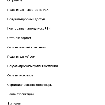
Поделиться новостью на РБК
Получить пробный доступ
Корпоративная подписка РБК
Стать экспертом
Отзывы о вашей компании
Поделиться кейсом
Создать профиль группы компаний
Отзывы о сервисе
Сертифицированные партнеры
Лента публикаций
Эксперты