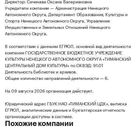
Директор: Сичинава Оксана Валериановна
Учредители компании — Администрация Ненецкого
Автономного Округа, Департамент Образования, Культуры и
Спорта Ненецкого Автономного Округа, Управление
Имущественных и Земельных Отношений Ненецкого
Автономного Округа.
В соответствии с данными ЕГРЮЛ, основной вид деятельности
компании ГОСУДАРСТВЕННОЕ БЮДЖЕТНОЕ УЧРЕЖДЕНИЕ
КУЛЬТУРЫ НЕНЕЦКОГО АВТОНОМНОГО ОКРУГА «ТИМАНСКИЙ
ЦЕНТРАЛЬНЫЙ ДОМ КУЛЬТУРЫ» по ОКВЭД: 91.01
Деятельность библиотек и архивов.
Общее количество направлений деятельности — 6.
На 09 августа 2026 организация действует.
Юридический адрес ГБУК НАО «ТИМАНСКИЙ ЦДК», выписка
ЕГРЮЛ, аналитические данные и бухгалтерская отчетность
организации доступны в системе.
Похожие компании