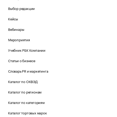
Выбор редакции
Кейсы
Вебинары
Мероприятия
Учебник РБК Компании
Статьи о бизнесе
Словарь PR и маркетинга
Каталог по ОКВЭД
Каталог по регионам
Каталог по категориям
Каталог торговых марок