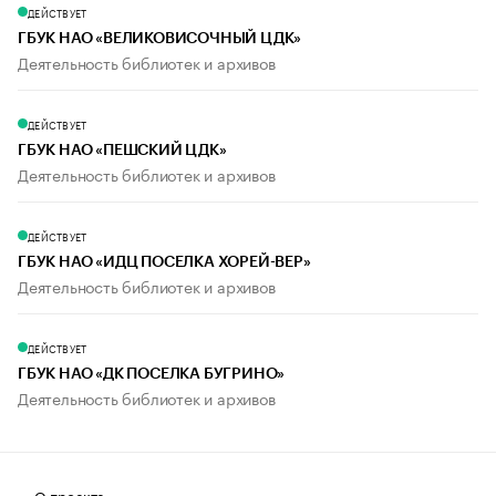
ДЕЙСТВУЕТ
ГБУК НАО «ВЕЛИКОВИСОЧНЫЙ ЦДК»
Деятельность библиотек и архивов
ДЕЙСТВУЕТ
ГБУК НАО «ПЕШСКИЙ ЦДК»
Деятельность библиотек и архивов
ДЕЙСТВУЕТ
ГБУК НАО «ИДЦ ПОСЕЛКА ХОРЕЙ-ВЕР»
Деятельность библиотек и архивов
ДЕЙСТВУЕТ
ГБУК НАО «ДК ПОСЕЛКА БУГРИНО»
Деятельность библиотек и архивов
О проекте