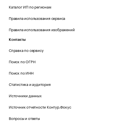
Каталог ИП по регионам
Правила использования сервиса
Правила использования изображений
Контакты
Справка по сервису
Поиск по ОГРН
Поиск по ИНН
Статистика и аудитория
Источники данных
Источник отчетности Контур.Фокус
Вопросы и ответы