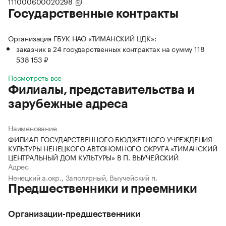
111000600020298
Государственные контракты
Организация ГБУК НАО «ТИМАНСКИЙ ЦДК»:
заказчик в 24 государственных контрактах на сумму 118
538 153 ₽
Посмотреть все
Филиалы, представительства и
зарубежные адреса
Наименование
ФИЛИАЛ ГОСУДАРСТВЕННОГО БЮДЖЕТНОГО УЧРЕЖДЕНИЯ
КУЛЬТУРЫ НЕНЕЦКОГО АВТОНОМНОГО ОКРУГА «ТИМАНСКИЙ
ЦЕНТРАЛЬНЫЙ ДОМ КУЛЬТУРЫ» В П. ВЫУЧЕЙСКИЙ
Адрес
Ненецкий а.окр., Заполярный, Выучейский п.
Предшественники и преемники
Организации-предшественники