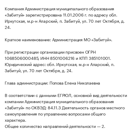
Компания Администрация муниципального образования
«Забитуй» зарегистрирована 11.01.2006 г. по адресу обл.
Иркутская, м.р-н Аларский, п. Забитуй, ул. 70 лет Октября, д.
24.
Краткое наименование: Администрация МО «Забитуй».
При регистрации организации присвоен ОГРН
1068506000485, ИНН 8501006216 и КПП 385101001.
Юридический адрес: обл. Иркутская, м.р-н Аларский, п.
Забитуй, ул. 70 лет Октября, д. 24.
Глава администрации: Попова Елена Николаевна
В соответствии с данными ЕГРЮЛ, основной вид деятельности
компании Администрация муниципального образования
«Забитуй» по ОКВЭД: 84.11.3 Деятельность органов местного
самоуправления по управлению вопросами общего
характера.
Общее количество направлений деятельности — 2.