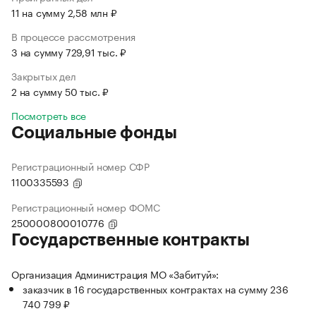
11 на сумму 2,58 млн ₽
В процессе рассмотрения
3 на сумму 729,91 тыс. ₽
Закрытых дел
2 на сумму 50 тыс. ₽
Посмотреть все
Социальные фонды
Регистрационный номер СФР
1100335593
Регистрационный номер ФОМС
250000800010776
Государственные контракты
Организация Администрация МО «Забитуй»:
заказчик в 16 государственных контрактах на сумму 236
740 799 ₽