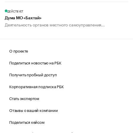
ДЕЙСТВУЕТ
Дума МО «Бахтай»
Деятельность органов местного самоуправления...
О проекте
Поделиться новостью на РБК
Получить пробный доступ
Корпоративная подписка РБК
Стать экспертом
Отзывы о вашей компании
Поделиться кейсом