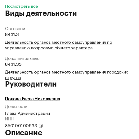
Посмотреть все
Виды деятельности
Основной
84.11.3
Деятельность органов местного самоуправления по
управлению вопросами общего характера
Дополнительные
84.11.35
Деятельность органов местного самоуправления городских
округов
Руководители
Попова Елена Николаевна
Должность
Глава Администрации
ИНН
850100100933
Описание