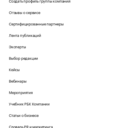
Создать профиль группы компаний
Отзывы о сервисе
Сертифицированные партнеры
Лента публикаций
Эксперты
Выбор редакции
Кейсы
Вебинары
Мероприятия
Учебник РБК Компании
Статьи о бизнесе
Словарь PR и маркетинга