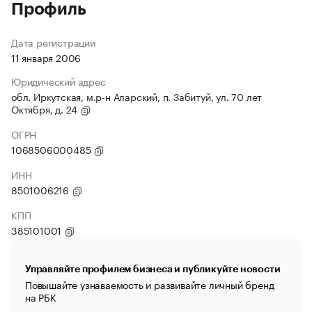
Профиль
Дата регистрации
11 января 2006
Юридический адрес
обл. Иркутская, м.р-н Аларский, п. Забитуй, ул. 70 лет
Октября, д. 24
ОГРН
1068506000485
ИНН
8501006216
КПП
385101001
Управляйте профилем бизнеса и публикуйте новости
Повышайте узнаваемость и развивайте личный бренд
на РБК