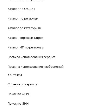
Каталог по ОКВЭД
Каталог по регионам
Каталог по категориям
Каталог торговых марок
Каталог ИП по регионам
Правила использования сервиса
Правила использования изображений
Контакты
Справка по сервису
Поиск по ОГРН
Поиск по ИНН