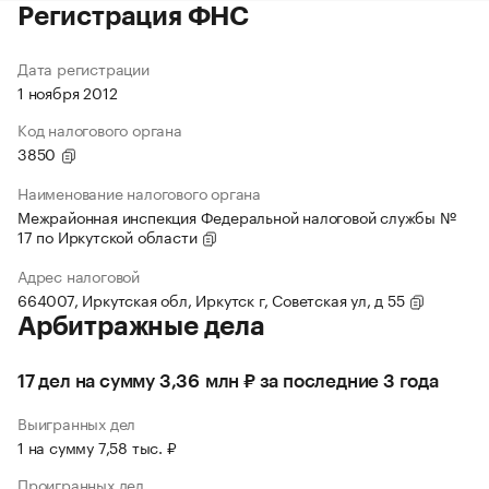
Регистрация ФНС
Дата регистрации
1 ноября 2012
Код налогового органа
3850
Наименование налогового органа
Межрайонная инспекция Федеральной налоговой службы №
17 по Иркутской области
Адрес налоговой
664007, Иркутская обл, Иркутск г, Советская ул, д 55
Арбитражные дела
17 дел на сумму 3,36 млн ₽ за последние 3 года
Выигранных дел
1 на сумму 7,58 тыс. ₽
Проигранных дел