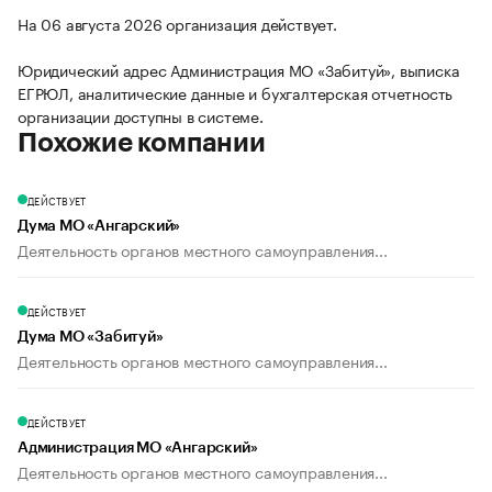
На 06 августа 2026 организация действует.
Юридический адрес Администрация МО «Забитуй», выписка
ЕГРЮЛ, аналитические данные и бухгалтерская отчетность
организации доступны в системе.
Похожие компании
ДЕЙСТВУЕТ
Дума МО «Ангарский»
Деятельность органов местного самоуправления...
ДЕЙСТВУЕТ
Дума МО «Забитуй»
Деятельность органов местного самоуправления...
ДЕЙСТВУЕТ
Администрация МО «Ангарский»
Деятельность органов местного самоуправления...