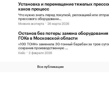
Установка и перемещение тяжелых прессо
каков процесс
Что нужно знать перед покупкой, релокацией или отпра
прессового оборудовани…
Мнение эксперта
26 марта 2026
Останов без потерь: замена оборудования
ГОКе в Московской области
«100 ТОНН» заменила 30-тонный барабан за трое суто
сохранив производственную …
Кейс
2 февраля 2026
Все публикации