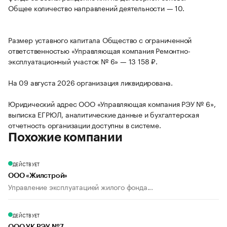
Общее количество направлений деятельности — 10.
Размер уставного капитала Общество с ограниченной
ответственностью «Управляющая компания Ремонтно-
эксплуатационный участок № 6» — 13 158 ₽.
На 09 августа 2026 организация ликвидирована.
Юридический адрес ООО «Управляющая компания РЭУ № 6»,
выписка ЕГРЮЛ, аналитические данные и бухгалтерская
отчетность организации доступны в системе.
Похожие компании
ДЕЙСТВУЕТ
ООО «Жилстрой»
Управление эксплуатацией жилого фонда...
ДЕЙСТВУЕТ