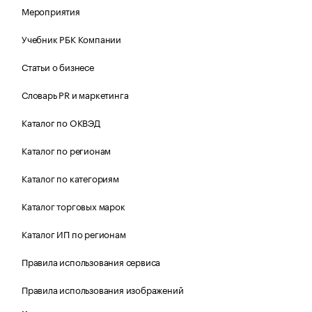
Мероприятия
Учебник РБК Компании
Статьи о бизнесе
Словарь PR и маркетинга
Каталог по ОКВЭД
Каталог по регионам
Каталог по категориям
Каталог торговых марок
Каталог ИП по регионам
Правила использования сервиса
Правила использования изображений