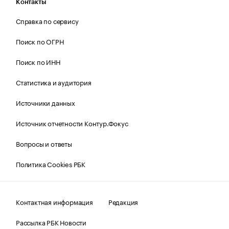
Контакты
Справка по сервису
Поиск по ОГРН
Поиск по ИНН
Статистика и аудитория
Источники данных
Источник отчетности Контур.Фокус
Вопросы и ответы
Политика Cookies РБК
Контактная информация
Редакция
Рассылка РБК Новости