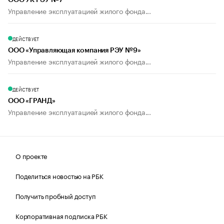
ООО УК РЭУ №7
Управление эксплуатацией жилого фонда...
ДЕЙСТВУЕТ
ООО «Управляющая компания РЭУ №9»
Управление эксплуатацией жилого фонда...
ДЕЙСТВУЕТ
ООО «ГРАНД»
Управление эксплуатацией жилого фонда...
О проекте
Поделиться новостью на РБК
Получить пробный доступ
Корпоративная подписка РБК