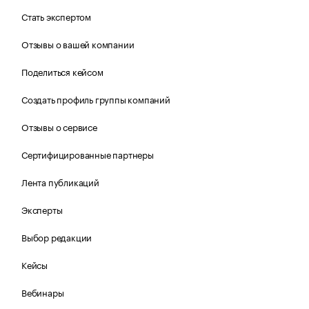
Стать экспертом
Отзывы о вашей компании
Поделиться кейсом
Создать профиль группы компаний
Отзывы о сервисе
Сертифицированные партнеры
Лента публикаций
Эксперты
Выбор редакции
Кейсы
Вебинары