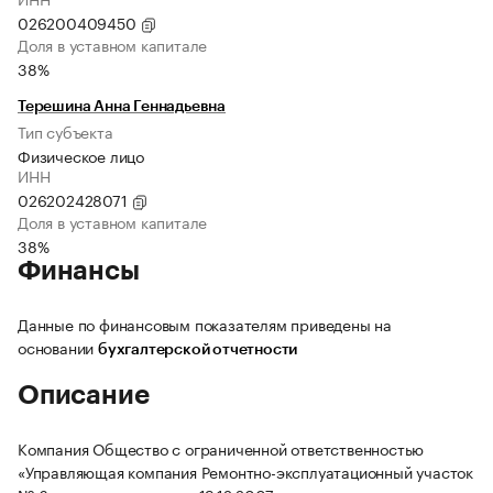
026200409450
Доля в уставном капитале
38%
Терешина Анна Геннадьевна
Тип субъекта
Физическое лицо
ИНН
026202428071
Доля в уставном капитале
38%
Финансы
Данные по финансовым показателям приведены на
основании
бухгалтерской отчетности
Описание
Компания Общество с ограниченной ответственностью
«Управляющая компания Ремонтно-эксплуатационный участок