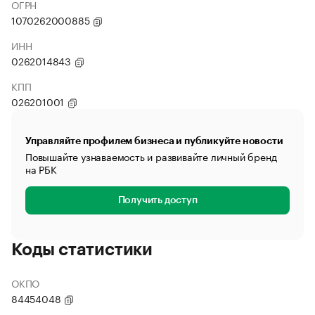
ОГРН
1070262000885
ИНН
0262014843
КПП
026201001
Управляйте профилем бизнеса и публикуйте новости
Повышайте узнаваемость и развивайте личный бренд
на РБК
Получить доступ
Коды статистики
ОКПО
84454048