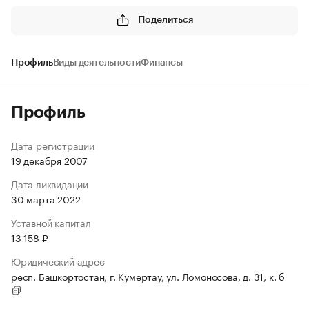
Поделиться
Профиль
Виды деятельности
Финансы
Профиль
Дата регистрации
19 декабря 2007
Дата ликвидации
30 марта 2022
Уставной капитал
13 158 ₽
Юридический адрес
респ. Башкортостан, г. Кумертау, ул. Ломоносова, д. 31, к. б