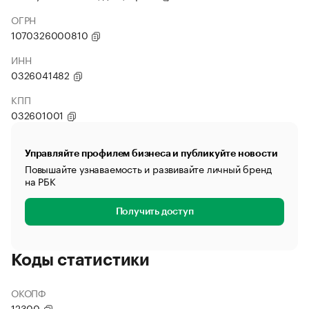
ОГРН
1070326000810
ИНН
0326041482
КПП
032601001
Управляйте профилем бизнеса и публикуйте новости
Повышайте узнаваемость и развивайте личный бренд
на РБК
Получить доступ
Коды статистики
ОКОПФ
12300