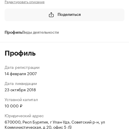
Редактировать описание
Поделиться
Профиль
Виды деятельности
Профиль
Дата регистрации
14 февраля 2007
Дата ликвидации
23 октября 2018
Уставной капитал
10 000 ₽
Юридический адрес
670000, Респ Бурятия, г Улан-Удэ, Советский р-н, ул
Коммунистическая, д 20, офис 5