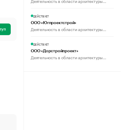
Деятельность в области архитектуры...
ДЕЙСТВУЕТ
ООО «Югпроектстрой»
Деятельность в области архитектуры...
туп
ДЕЙСТВУЕТ
ООО «Дорстройпроект»
Деятельность в области архитектуры...