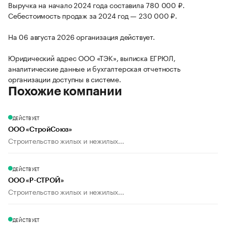
Выручка на начало 2024 года составила 780 000 ₽.
Себестоимость продаж за 2024 год — 230 000 ₽.
На 06 августа 2026 организация действует.
Юридический адрес ООО «ТЭК», выписка ЕГРЮЛ,
аналитические данные и бухгалтерская отчетность
организации доступны в системе.
Похожие компании
ДЕЙСТВУЕТ
ООО «СтройСоюз»
Строительство жилых и нежилых...
ДЕЙСТВУЕТ
ООО «Р-СТРОЙ»
Строительство жилых и нежилых...
ДЕЙСТВУЕТ