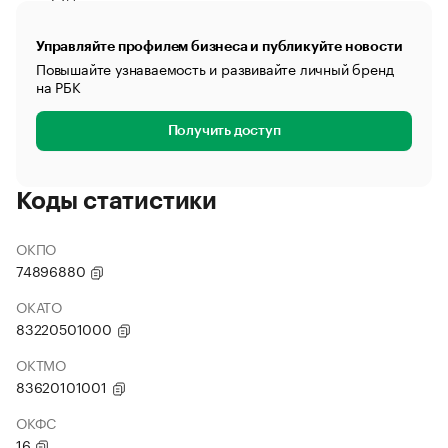
Управляйте профилем бизнеса и публикуйте новости
Повышайте узнаваемость и развивайте личный бренд
на РБК
Получить доступ
Коды статистики
ОКПО
74896880
ОКАТО
83220501000
ОКТМО
83620101001
ОКФС
16