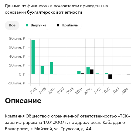
Данные по финансовым показателям приведены на
основании
бухгалтерской отчетности
Все
Выручка
Прибыль
Описание
Компания Общество с ограниченной ответственностью «ТЭК»
зарегистрирована 17.01.2007 г. по адресу респ. Кабардино-
Балкарская, г. Майский, ул. Трудовая, д. 44.