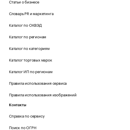
Статьи о бизнесе
Словарь PR и маркетинга
Каталог по ОКВЭД
Каталог по регионам
Каталог по категориям
Каталог торговых марок
Каталог ИП по регионам
Правила использования сервиса
Правила использования изображений
Контакты
Справка по сервису
Поиск по ОГРН