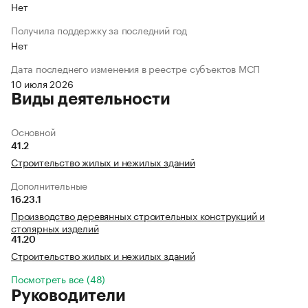
Нет
Получила поддержку за последний год
Нет
Дата последнего изменения в реестре субъектов МСП
10 июля 2026
Виды деятельности
Основной
41.2
Строительство жилых и нежилых зданий
Дополнительные
16.23.1
Производство деревянных строительных конструкций и
столярных изделий
41.20
Строительство жилых и нежилых зданий
Посмотреть все (48)
Руководители