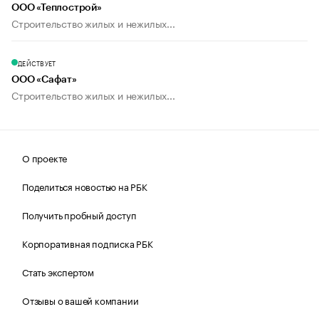
ООО «Теплострой»
Строительство жилых и нежилых...
ДЕЙСТВУЕТ
ООО «Сафат»
Строительство жилых и нежилых...
О проекте
Поделиться новостью на РБК
Получить пробный доступ
Корпоративная подписка РБК
Стать экспертом
Отзывы о вашей компании