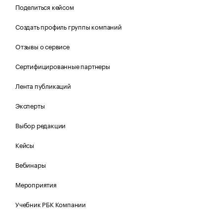
Поделиться кейсом
Создать профиль группы компаний
Отзывы о сервисе
Сертифицированные партнеры
Лента публикаций
Эксперты
Выбор редакции
Кейсы
Вебинары
Мероприятия
Учебник РБК Компании