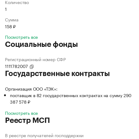
Количество
1
Сумма
158 ₽
Посмотреть все
Социальные фонды
Регистрационный номер СФР
1111782007
Государственные контракты
Организация ООО «ТЭК»:
поставщик в 82 государственных контрактах на сумму 290
387 578 ₽
Посмотреть все
Реестр МСП
В реестре получателей господдержки