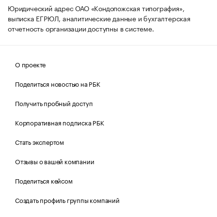
Юридический адрес ОАО «Кондопожская типография»,
выписка ЕГРЮЛ, аналитические данные и бухгалтерская
отчетность организации доступны в системе.
О проекте
Поделиться новостью на РБК
Получить пробный доступ
Корпоративная подписка РБК
Стать экспертом
Отзывы о вашей компании
Поделиться кейсом
Создать профиль группы компаний