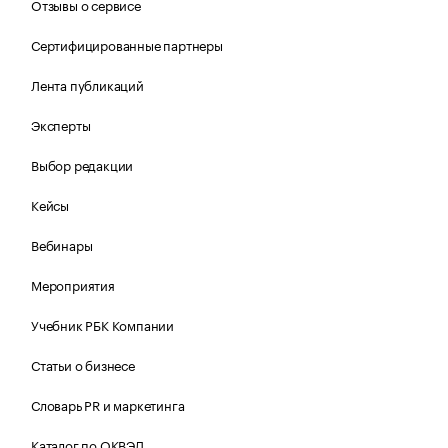
Отзывы о сервисе
Сертифицированные партнеры
Лента публикаций
Эксперты
Выбор редакции
Кейсы
Вебинары
Мероприятия
Учебник РБК Компании
Статьи о бизнесе
Словарь PR и маркетинга
Каталог по ОКВЭД