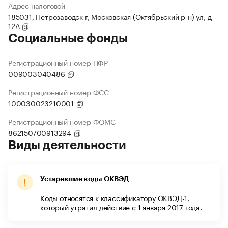
Адрес налоговой
185031, Петрозаводск г, Московская (Октябрьский р-н) ул, д
12А
Социальные фонды
Регистрационный номер ПФР
009003040486
Регистрационный номер ФСС
100030023210001
Регистрационный номер ФОМС
862150700913294
Виды деятельности
Устаревшие коды ОКВЭД
Коды относятся к классификатору ОКВЭД-1,
который утратил действие с 1 января 2017 года.