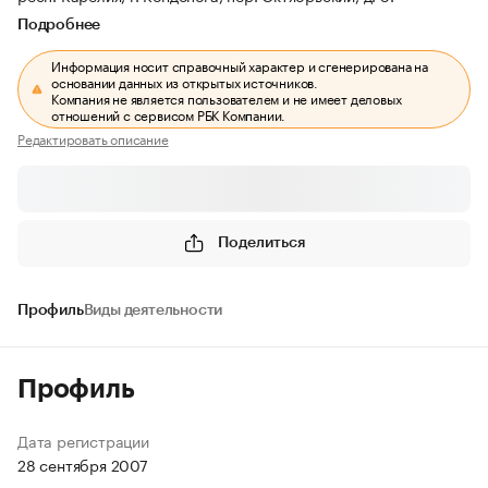
Подробнее
Информация носит справочный характер и сгенерирована на
основании данных из открытых источников.
Компания не является пользователем и не имеет деловых
отношений с сервисом РБК Компании.
Редактировать описание
Поделиться
Профиль
Виды деятельности
Профиль
Дата регистрации
28 сентября 2007