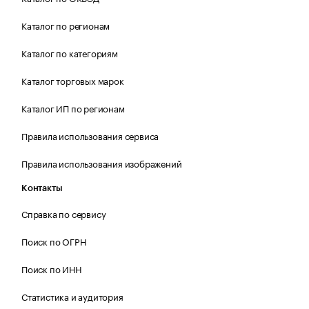
Каталог по регионам
Каталог по категориям
Каталог торговых марок
Каталог ИП по регионам
Правила использования сервиса
Правила использования изображений
Контакты
Справка по сервису
Поиск по ОГРН
Поиск по ИНН
Статистика и аудитория