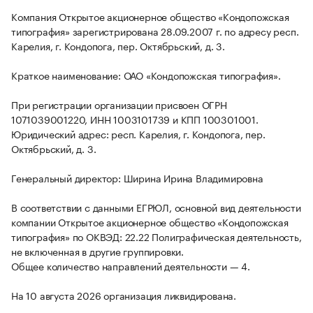
Компания Открытое акционерное общество «Кондопожская
типография» зарегистрирована 28.09.2007 г. по адресу респ.
Карелия, г. Кондопога, пер. Октябрьский, д. 3.
Краткое наименование: ОАО «Кондопожская типография».
При регистрации организации присвоен ОГРН
1071039001220, ИНН 1003101739 и КПП 100301001.
Юридический адрес: респ. Карелия, г. Кондопога, пер.
Октябрьский, д. 3.
Генеральный директор: Ширина Ирина Владимировна
В соответствии с данными ЕГРЮЛ, основной вид деятельности
компании Открытое акционерное общество «Кондопожская
типография» по ОКВЭД: 22.22 Полиграфическая деятельность,
не включенная в другие группировки.
Общее количество направлений деятельности — 4.
На 10 августа 2026 организация ликвидирована.