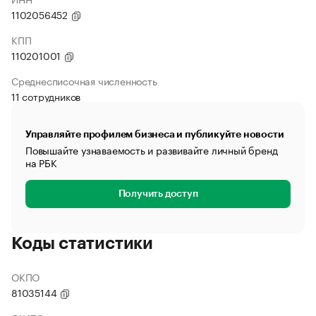
1102056452
КПП
110201001
Среднесписочная численность
11 сотрудников
Управляйте профилем бизнеса и публикуйте новости
Повышайте узнаваемость и развивайте личный бренд
на РБК
Получить доступ
Коды статистики
ОКПО
81035144