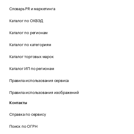
Словарь PR и маркетинга
Каталог по ОКВЭД
Каталог по регионам
Каталог по категориям
Каталог торговых марок
Каталог ИП по регионам
Правила использования сервиса
Правила использования изображений
Контакты
Справка по сервису
Поиск по ОГРН