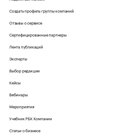
Создать профиль группы компаний
Отзывы о сервисе
Сертифицированные партнеры
Лента публикаций
Эксперты
Выбор редакции
Кейсы
Вебинары
Мероприятия
Учебник РБК Компании
Статьи о бизнесе