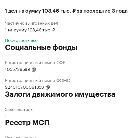
1 дел на сумму 103,46 тыс. ₽ за последние 3 года
Частично выигранных дел
1 на сумму 103,46 тыс. ₽
Посмотреть все
Социальные фонды
Регистрационный номер СФР
1035729589
Регистрационный номер ФОМС
924010700091858
Залоги движимого имущества
Залогодатель
1
Реестр МСП
Дата включения