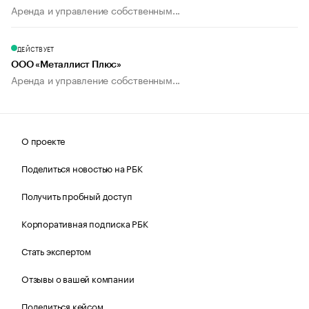
Аренда и управление собственным...
ДЕЙСТВУЕТ
ООО «Металлист Плюс»
Аренда и управление собственным...
О проекте
Поделиться новостью на РБК
Получить пробный доступ
Корпоративная подписка РБК
Стать экспертом
Отзывы о вашей компании
Поделиться кейсом