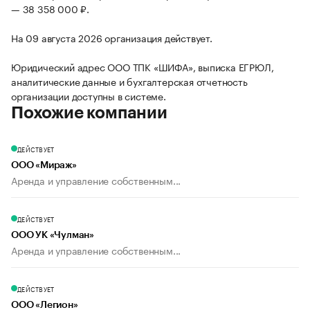
— 38 358 000 ₽.
На 09 августа 2026 организация действует.
Юридический адрес ООО ТПК «ШИФА», выписка ЕГРЮЛ,
аналитические данные и бухгалтерская отчетность
организации доступны в системе.
Похожие компании
ДЕЙСТВУЕТ
ООО «Мираж»
Аренда и управление собственным...
ДЕЙСТВУЕТ
ООО УК «Чулман»
Аренда и управление собственным...
ДЕЙСТВУЕТ
ООО «Легион»