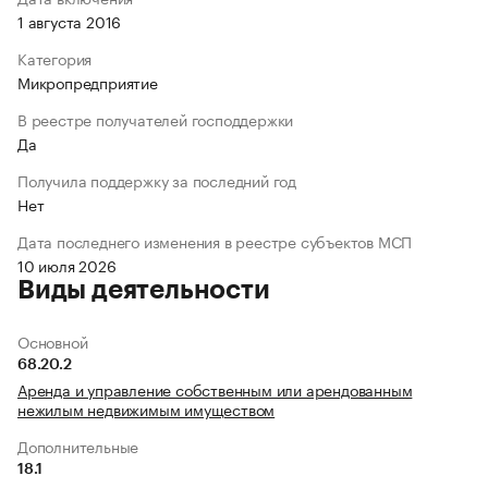
1 августа 2016
Категория
Микропредприятие
В реестре получателей господдержки
Да
Получила поддержку за последний год
Нет
Дата последнего изменения в реестре субъектов МСП
10 июля 2026
Виды деятельности
Основной
68.20.2
Аренда и управление собственным или арендованным
нежилым недвижимым имуществом
Дополнительные
18.1