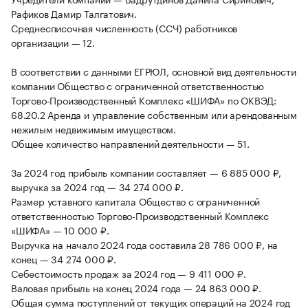
Рафиков Дамир Талгатович.
Среднесписочная численность (ССЧ) работников
организации — 12.
В соответствии с данными ЕГРЮЛ, основной вид деятельности
компании Общество с ограниченной ответственностью
Торгово-Производственный Комплекс «ШИФА» по ОКВЭД:
68.20.2 Аренда и управление собственным или арендованным
нежилым недвижимым имуществом.
Общее количество направлений деятельности — 51.
За 2024 год прибыль компании составляет — 6 885 000 ₽,
выручка за 2024 год — 34 274 000 ₽.
Размер уставного капитала Общество с ограниченной
ответственностью Торгово-Производственный Комплекс
«ШИФА» — 10 000 ₽.
Выручка на начало 2024 года составила 28 786 000 ₽, на
конец — 34 274 000 ₽.
Себестоимость продаж за 2024 год — 9 411 000 ₽.
Валовая прибыль на конец 2024 года — 24 863 000 ₽.
Общая сумма поступлений от текущих операций на 2024 год