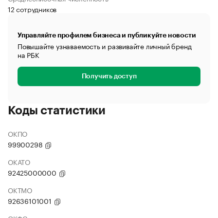
12 сотрудников
Управляйте профилем бизнеса и публикуйте новости
Повышайте узнаваемость и развивайте личный бренд
на РБК
Получить доступ
Коды статистики
ОКПО
99900298
ОКАТО
92425000000
ОКТМО
92636101001