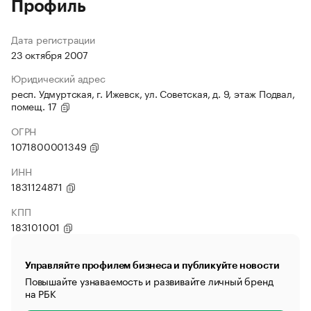
Профиль
Дата регистрации
23 октября 2007
Юридический адрес
респ. Удмуртская, г. Ижевск, ул. Советская, д. 9, этаж Подвал,
помещ. 17
ОГРН
1071800001349
ИНН
1831124871
КПП
183101001
Управляйте профилем бизнеса и публикуйте новости
Повышайте узнаваемость и развивайте личный бренд
на РБК