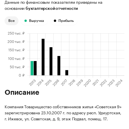
Данные по финансовым показателям приведены на
основании
бухгалтерской отчетности
Все
Выручка
Прибыль
Описание
Компания Товарищество собственников жилья «Советская 9»
зарегистрирована 23.10.2007 г. по адресу респ. Удмуртская,
г. Ижевск, ул. Советская, д. 9, этаж Подвал, помещ. 17.