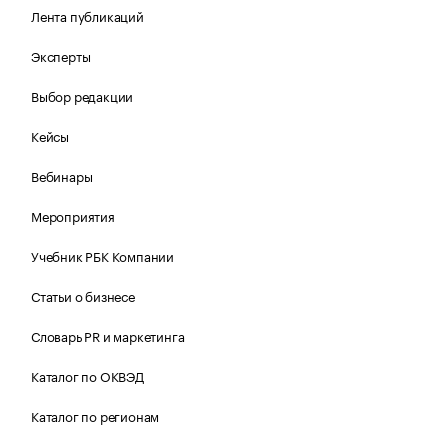
Лента публикаций
Эксперты
Выбор редакции
Кейсы
Вебинары
Мероприятия
Учебник РБК Компании
Статьи о бизнесе
Словарь PR и маркетинга
Каталог по ОКВЭД
Каталог по регионам