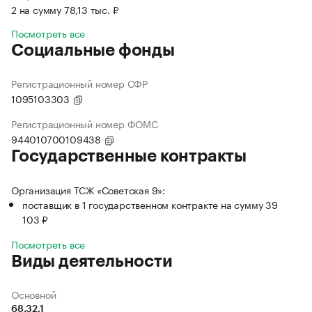
2 на сумму 78,13 тыс. ₽
Посмотреть все
Социальные фонды
Регистрационный номер СФР
1095103303
Регистрационный номер ФОМС
944010700109438
Государственные контракты
Организация ТСЖ «Советская 9»:
поставщик в 1 государственном контракте на сумму 39
103 ₽
Посмотреть все
Виды деятельности
Основной
68.32.1