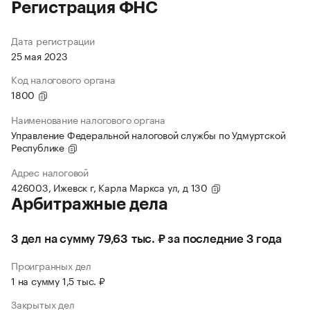
Регистрация ФНС
Дата регистрации
25 мая 2023
Код налогового органа
1800
Наименование налогового органа
Управление Федеральной налоговой службы по Удмуртской
Республике
Адрес налоговой
426003, Ижевск г, Карла Маркса ул, д 130
Арбитражные дела
3 дел на сумму 79,63 тыс. ₽ за последние 3 года
Проигранных дел
1 на сумму 1,5 тыс. ₽
Закрытых дел