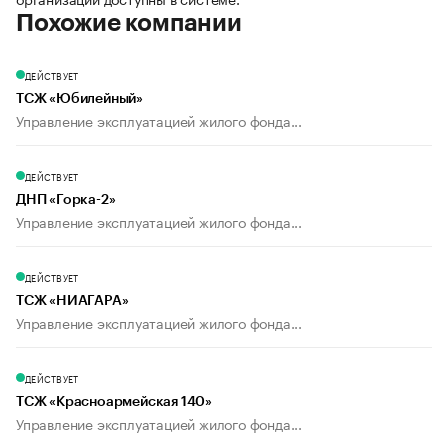
Похожие компании
ДЕЙСТВУЕТ
ТСЖ «Юбилейный»
Управление эксплуатацией жилого фонда...
ДЕЙСТВУЕТ
ДНП «Горка-2»
Управление эксплуатацией жилого фонда...
ДЕЙСТВУЕТ
ТСЖ «НИАГАРА»
Управление эксплуатацией жилого фонда...
ДЕЙСТВУЕТ
ТСЖ «Красноармейская 140»
Управление эксплуатацией жилого фонда...