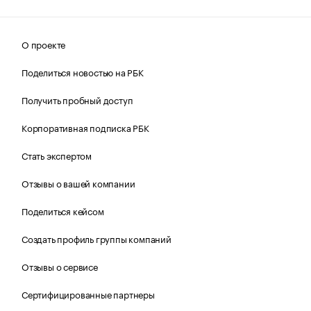
О проекте
Поделиться новостью на РБК
Получить пробный доступ
Корпоративная подписка РБК
Стать экспертом
Отзывы о вашей компании
Поделиться кейсом
Создать профиль группы компаний
Отзывы о сервисе
Сертифицированные партнеры