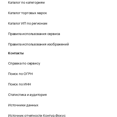
Каталог по категориям
Каталог торговых марок
Каталог ИП по регионам
Правила использования сервиса
Правила использования изображений
Контакты
Справка по сервису
Поиск по ОГРН
Поиск по ИНН
Статистика и аудитория
Источники данных
Источник отчетности Контур.Фокус