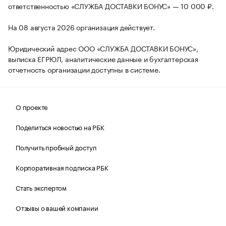
ответственностью «СЛУЖБА ДОСТАВКИ БОНУС» — 10 000 ₽.
На 08 августа 2026 организация действует.
Юридический адрес ООО «СЛУЖБА ДОСТАВКИ БОНУС»,
выписка ЕГРЮЛ, аналитические данные и бухгалтерская
отчетность организации доступны в системе.
О проекте
Поделиться новостью на РБК
Получить пробный доступ
Корпоративная подписка РБК
Стать экспертом
Отзывы о вашей компании