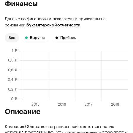
Финансы
Данные по финансовым показателям приведены на
основании
бухгалтерской отчетности
Все
Выручка
Прибыль
Описание
Компания Общество с ограниченной ответственностью
«СЛУЖБА ДОСТАВКИ БОНУС» зарегистрирована 27.09.2007 г.