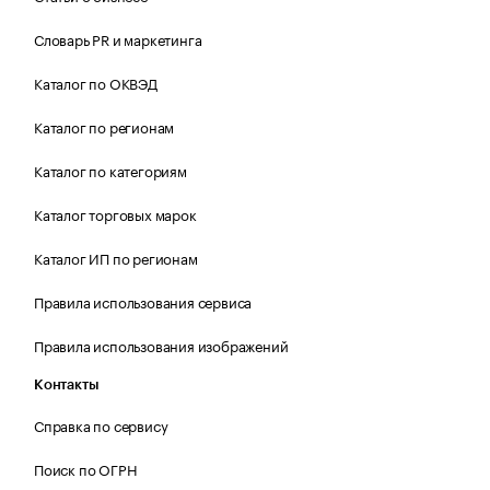
Словарь PR и маркетинга
Каталог по ОКВЭД
Каталог по регионам
Каталог по категориям
Каталог торговых марок
Каталог ИП по регионам
Правила использования сервиса
Правила использования изображений
Контакты
Справка по сервису
Поиск по ОГРН