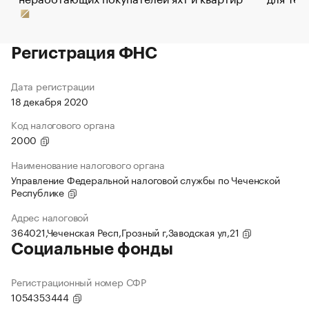
Регистрация ФНС
Дата регистрации
18 декабря 2020
Код налогового органа
2000
Наименование налогового органа
Управление Федеральной налоговой службы по Чеченской
Республике
Адрес налоговой
364021,Чеченская Респ,Грозный г,Заводская ул,21
Социальные фонды
Регистрационный номер СФР
1054353444