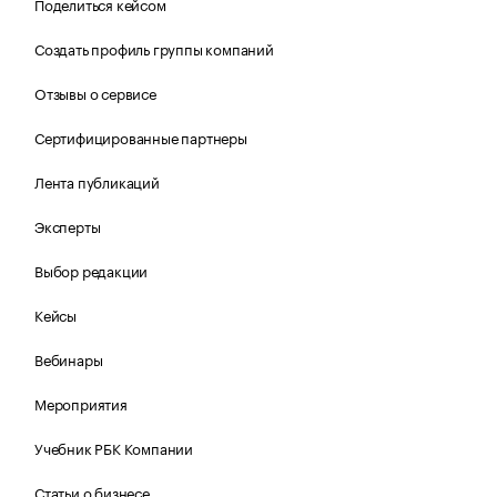
Поделиться кейсом
Создать профиль группы компаний
Отзывы о сервисе
Сертифицированные партнеры
Лента публикаций
Эксперты
Выбор редакции
Кейсы
Вебинары
Мероприятия
Учебник РБК Компании
Статьи о бизнесе