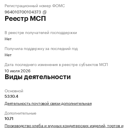
Регистрационный номер ФОМС
964010700104373
Реестр МСП
В реестре получателей господдержки
Нет
Получила поддержку за последний год
Нет
Дата последнего изменения в реестре субъектов МСП
10 июля 2026
Виды деятельности
Основной
53.10.4
Деятельность почтовой связи дополнительная
Дополнительные
10.71
Производство хлеба и мучных кондитерских изделий, тортов и