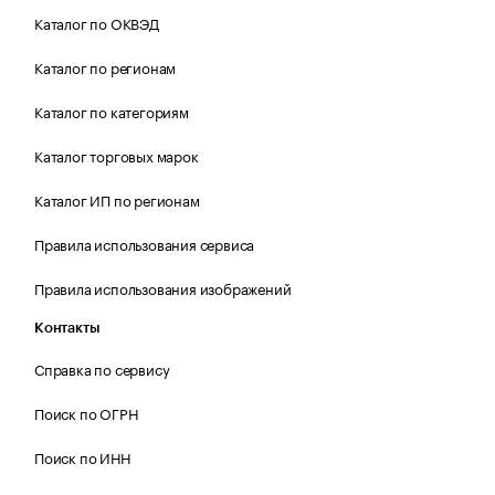
Каталог по ОКВЭД
Каталог по регионам
Каталог по категориям
Каталог торговых марок
Каталог ИП по регионам
Правила использования сервиса
Правила использования изображений
Контакты
Справка по сервису
Поиск по ОГРН
Поиск по ИНН