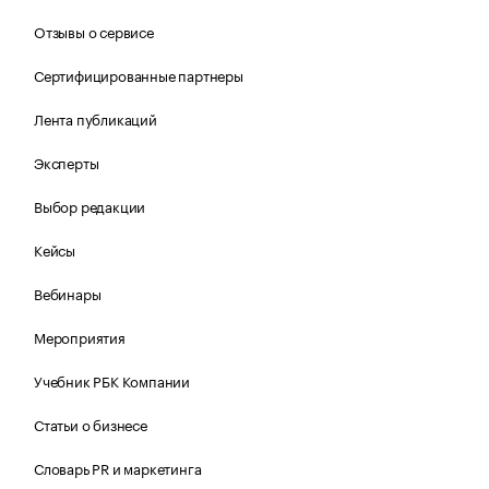
Отзывы о сервисе
Сертифицированные партнеры
Лента публикаций
Эксперты
Выбор редакции
Кейсы
Вебинары
Мероприятия
Учебник РБК Компании
Статьи о бизнесе
Словарь PR и маркетинга