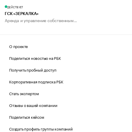
ДЕЙСТВУЕТ
ГСК «ЗЕРКАЛКА»
Аренда и управление собственным...
О проекте
Поделиться новостью на РБК
Получить пробный доступ
Корпоративная подписка РБК
Стать экспертом
Отзывы о вашей компании
Поделиться кейсом
Создать профиль группы компаний