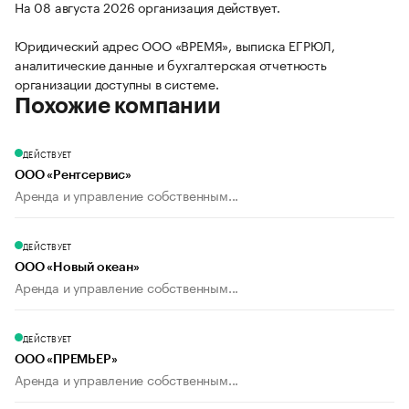
На 08 августа 2026 организация действует.
Юридический адрес ООО «ВРЕМЯ», выписка ЕГРЮЛ,
аналитические данные и бухгалтерская отчетность
организации доступны в системе.
Похожие компании
ДЕЙСТВУЕТ
ООО «Рентсервис»
Аренда и управление собственным...
ДЕЙСТВУЕТ
ООО «Новый океан»
Аренда и управление собственным...
ДЕЙСТВУЕТ
ООО «ПРЕМЬЕР»
Аренда и управление собственным...