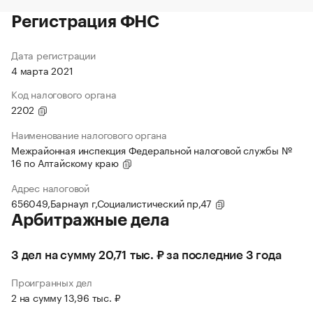
Регистрация ФНС
Дата регистрации
4 марта 2021
Код налогового органа
2202
Наименование налогового органа
Межрайонная инспекция Федеральной налоговой службы №
16 по Алтайскому краю
Адрес налоговой
656049,Барнаул г,Социалистический пр,47
Арбитражные дела
3 дел на сумму 20,71 тыс. ₽ за последние 3 года
Проигранных дел
2 на сумму 13,96 тыс. ₽