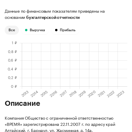
Данные по финансовым показателям приведены на
основании
бухгалтерской отчетности
Все
Выручка
Прибыль
Описание
Компания Общество с ограниченной ответственностью
«ВРЕМЯ» зарегистрирована 22.11.2007 г. по адресу край
Алтайский, г. Барнаул, ул. Жасминная, д. 14а.