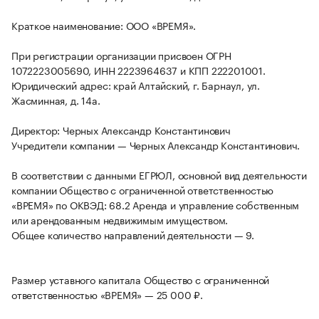
Краткое наименование: ООО «ВРЕМЯ».
При регистрации организации присвоен ОГРН
1072223005690, ИНН 2223964637 и КПП 222201001.
Юридический адрес: край Алтайский, г. Барнаул, ул.
Жасминная, д. 14а.
Директор: Черных Александр Константинович
Учредители компании — Черных Александр Константинович.
В соответствии с данными ЕГРЮЛ, основной вид деятельности
компании Общество с ограниченной ответственностью
«ВРЕМЯ» по ОКВЭД: 68.2 Аренда и управление собственным
или арендованным недвижимым имуществом.
Общее количество направлений деятельности — 9.
Размер уставного капитала Общество с ограниченной
ответственностью «ВРЕМЯ» — 25 000 ₽.