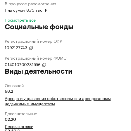
В процессе рассмотрения
1 на сумму 6,75 тыс. ₽
Посмотреть все
Социальные фонды
Регистрационный номер СФР
1092127743
Регистрационный номер ФОМС
014010700231556
Виды деятельности
Основной
68.2
Аренда и управление собственным или арендованным
недвижимым имуществом
Дополнительные
02.20
Лесозаготовки