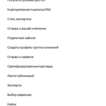
Корпоративная подписка РБК
Стать экспертом
Отзывы о вашей компании
Поделиться кейсом
Создать профиль группы компаний
Отзывы о сервисе
Сертифицированные партнеры
Лента публикаций
Эксперты
Выбор редакции
Кейсы