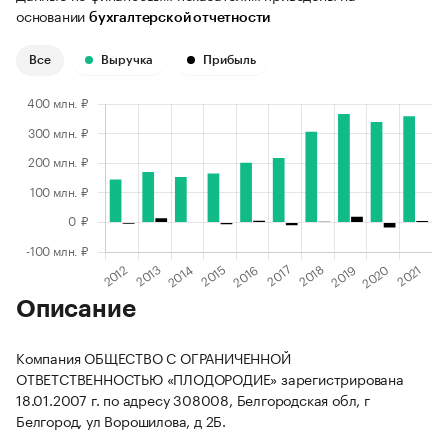
основании
бухгалтерской отчетности
Все
Выручка
Прибыль
Описание
Компания ОБЩЕСТВО С ОГРАНИЧЕННОЙ
ОТВЕТСТВЕННОСТЬЮ «ПЛОДОРОДИЕ» зарегистрирована
18.01.2007 г. по адресу 308008, Белгородская обл, г
Белгород, ул Ворошилова, д 2Б.