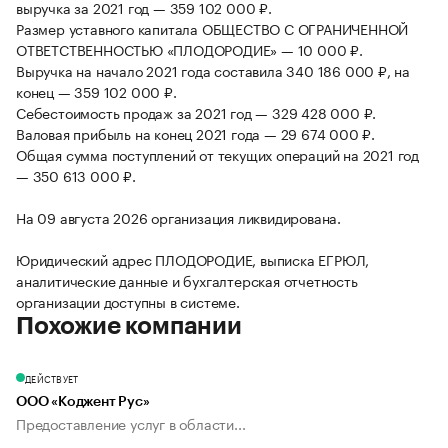
выручка за 2021 год — 359 102 000 ₽.
Размер уставного капитала ОБЩЕСТВО С ОГРАНИЧЕННОЙ
ОТВЕТСТВЕННОСТЬЮ «ПЛОДОРОДИЕ» — 10 000 ₽.
Выручка на начало 2021 года составила 340 186 000 ₽, на
конец — 359 102 000 ₽.
Себестоимость продаж за 2021 год — 329 428 000 ₽.
Валовая прибыль на конец 2021 года — 29 674 000 ₽.
Общая сумма поступлений от текущих операций на 2021 год
— 350 613 000 ₽.
На 09 августа 2026 организация ликвидирована.
Юридический адрес ПЛОДОРОДИЕ, выписка ЕГРЮЛ,
аналитические данные и бухгалтерская отчетность
организации доступны в системе.
Похожие компании
ДЕЙСТВУЕТ
ООО «Коджент Рус»
Предоставление услуг в области...