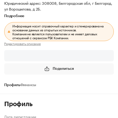
Юридический адрес: 308008, Белгородская обл, г Белгород,
ул Ворошилова, д 2Б.
Подробнее
Информация носит справочный характер и сгенерирована на
основании данных из открытых источников.
Компания не является пользователем и не имеет деловых
отношений с сервисом РБК Компании.
Редактировать описание
Поделиться
Профиль
Финансы
Профиль
Дата регистрации