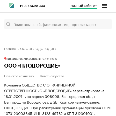
Личный кабинет
РБК Компании
Главная
ООО «ПЛОДОРОДИЕ»
ЛИКВИДИРОВАНА
ОБНОВЛЕНО, 12.11.2022
ООО «ПЛОДОРОДИЕ»
Сельское хозяйство
Животноводство
Компания ОБЩЕСТВО С ОГРАНИЧЕННОЙ
ОТВЕТСТВЕННОСТЬЮ «ПЛОДОРОДИЕ» зарегистрирована
18.01.2007 г. по адресу 308008, Белгородская обл, г
Белгород, ул Ворошилова, д 2Б.
Краткое наименование:
ПЛОДОРОДИЕ.
При регистрации организации присвоен ОГРН
1073123003645, ИНН 3123149782 и КПП 312301001.