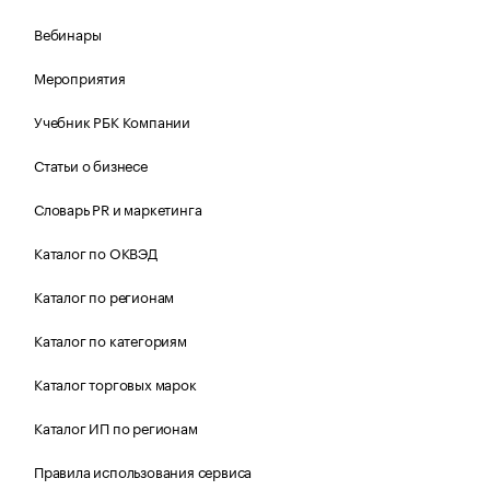
Вебинары
Мероприятия
Учебник РБК Компании
Статьи о бизнесе
Словарь PR и маркетинга
Каталог по ОКВЭД
Каталог по регионам
Каталог по категориям
Каталог торговых марок
Каталог ИП по регионам
Правила использования сервиса