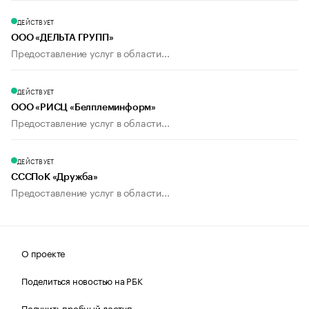
ДЕЙСТВУЕТ
ООО «ДЕЛЬТА ГРУПП»
Предоставление услуг в области...
ДЕЙСТВУЕТ
ООО «РИСЦ «Белплеминформ»
Предоставление услуг в области...
ДЕЙСТВУЕТ
СССПоК «Дружба»
Предоставление услуг в области...
О проекте
Поделиться новостью на РБК
Получить пробный доступ