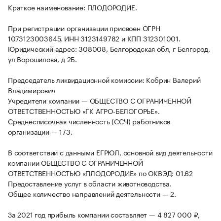
Краткое наименование: ПЛОДОРОДИЕ.
При регистрации организации присвоен ОГРН
1073123003645, ИНН 3123149782 и КПП 312301001.
Юридический адрес: 308008, Белгородская обл, г Белгород,
ул Ворошилова, д 2Б.
Председатель ликвидационной комиссии: Кобрин Валерий
Владимирович
Учредители компании — ОБЩЕСТВО С ОГРАНИЧЕННОЙ
ОТВЕТСТВЕННОСТЬЮ «ГК АГРО-БЕЛОГОРЬЕ».
Среднесписочная численность (ССЧ) работников
организации — 173.
В соответствии с данными ЕГРЮЛ, основной вид деятельности
компании ОБЩЕСТВО С ОГРАНИЧЕННОЙ
ОТВЕТСТВЕННОСТЬЮ «ПЛОДОРОДИЕ» по ОКВЭД: 01.62
Предоставление услуг в области животноводства.
Общее количество направлений деятельности — 2.
За 2021 год прибыль компании составляет — 4 827 000 ₽,