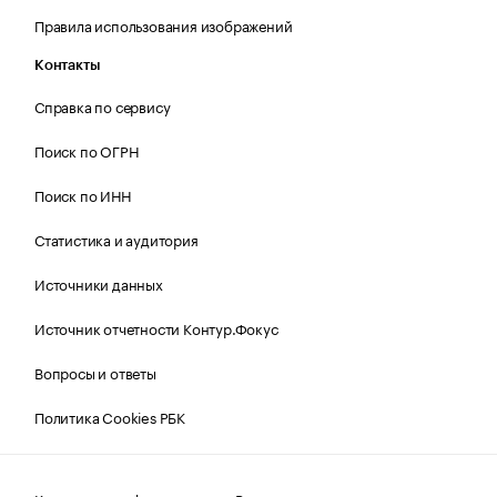
Правила использования изображений
Контакты
Справка по сервису
Поиск по ОГРН
Поиск по ИНН
Статистика и аудитория
Источники данных
Источник отчетности Контур.Фокус
Вопросы и ответы
Политика Cookies РБК