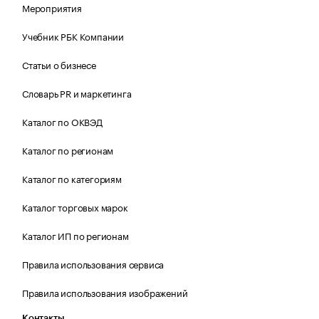
Мероприятия
Учебник РБК Компании
Статьи о бизнесе
Словарь PR и маркетинга
Каталог по ОКВЭД
Каталог по регионам
Каталог по категориям
Каталог торговых марок
Каталог ИП по регионам
Правила использования сервиса
Правила использования изображений
Контакты