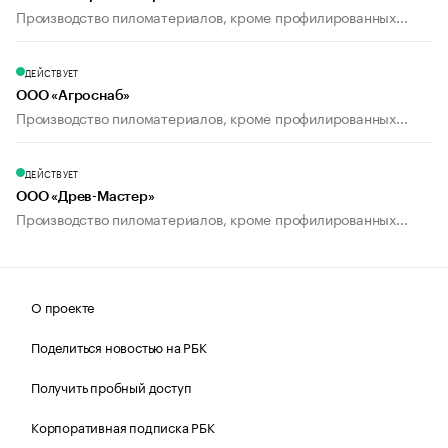
Производство пиломатериалов, кроме профилированных...
ДЕЙСТВУЕТ
ООО «Агроснаб»
Производство пиломатериалов, кроме профилированных...
ДЕЙСТВУЕТ
ООО «Древ-Мастер»
Производство пиломатериалов, кроме профилированных...
О проекте
Поделиться новостью на РБК
Получить пробный доступ
Корпоративная подписка РБК