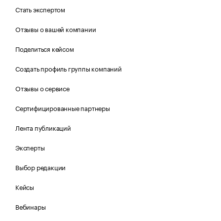
Стать экспертом
Отзывы о вашей компании
Поделиться кейсом
Создать профиль группы компаний
Отзывы о сервисе
Сертифицированные партнеры
Лента публикаций
Эксперты
Выбор редакции
Кейсы
Вебинары