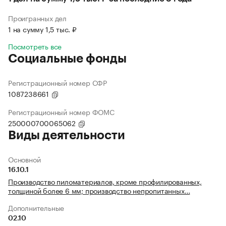
Проигранных дел
1 на сумму 1,5 тыс. ₽
Посмотреть все
Социальные фонды
Регистрационный номер СФР
1087238661
Регистрационный номер ФОМС
250000700065062
Виды деятельности
Основной
16.10.1
Производство пиломатериалов, кроме профилированных,
толщиной более 6 мм; производство непропитанных…
Дополнительные
02.10