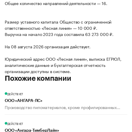
Общее количество направлений деятельности — 16.
Размер уставного капитала Общество с ограниченной
ответственностью «Лесная линия» — 10 000 ₽.
Выручка на начало 2023 года составила 63 273 000 ₽.
На 08 августа 2026 организация действует.
Юридический адрес ООО «Лесная линия», выписка ЕГРЮЛ,
аналитические данные и бухгалтерская отчетность
организации доступны в системе.
Похожие компании
ДЕЙСТВУЕТ
ООО «АНГАРА-ЛС»
Производство пиломатериалов, кроме профилированных...
ДЕЙСТВУЕТ
ООО «Ангара-ТимберЛайн»