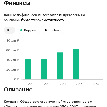
Финансы
Данные по финансовым показателям приведены на
основании
бухгалтерской отчетности
Все
Выручка
Прибыль
Описание
Компания Общество с ограниченной ответственностью
«Лесная линия» зарегистрирована 05.04.2007 г. по адресу