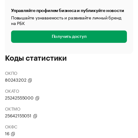
Управляйте профилем бизнеса и публикуйте новости
Повышайте узнаваемость и развивайте личный бренд
на РБК
Получить доступ
Коды статистики
ОКПО
80243202
ОКАТО
25242555000
ОКТМО
25642155051
ОКФС
16