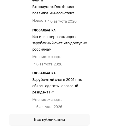
ФЛАНТ
В продуктах Deckhouse
появился ИИ-ассистент
Новость
6 августа 2026
ГЛОБАЛБАНКА
Как инвестировать через
зарубежный счет: что доступно
россиянам
Мнение эксперта
6 августа 2026
ГЛОБАЛБАНКА
Зарубежный счет в 2026: что
обязан сделать налоговый
резидент РФ
Мнение эксперта
6 августа 2026
Все публикации