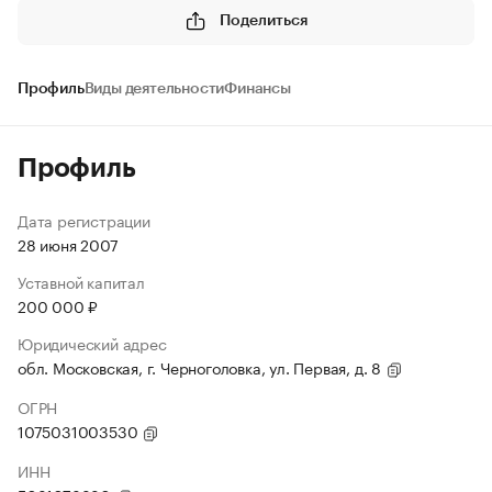
Поделиться
Профиль
Виды деятельности
Финансы
Профиль
Дата регистрации
28 июня 2007
Уставной капитал
200 000 ₽
Юридический адрес
обл. Московская, г. Черноголовка, ул. Первая, д. 8
ОГРН
1075031003530
ИНН