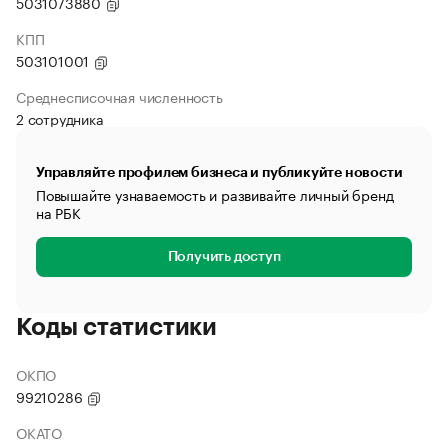
5031073880
КПП
503101001
Среднесписочная численность
2 сотрудника
Управляйте профилем бизнеса и публикуйте новости
Повышайте узнаваемость и развивайте личный бренд
на РБК
Получить доступ
Коды статистики
ОКПО
99210286
ОКАТО