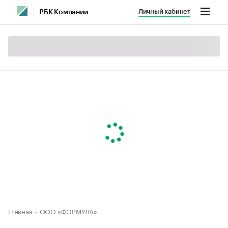
Личный кабинет
РБК Компании
Главная
ООО «ФОРМУЛА»