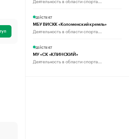
Деятельность в области спорта...
ДЕЙСТВУЕТ
МБУ ВИСКК «Коломенский кремль»
Деятельность в области спорта...
туп
ДЕЙСТВУЕТ
МУ «СК «КЛИНСКИЙ»
Деятельность в области спорта...