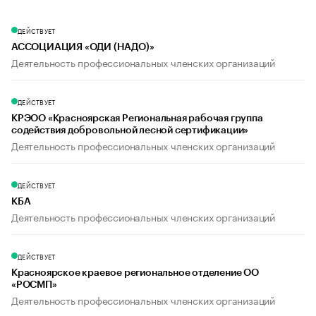
ДЕЙСТВУЕТ
АССОЦИАЦИЯ «ОДИ (НАДО)»
Деятельность профессиональных членских организаций
ДЕЙСТВУЕТ
КРЭОО «Красноярская Региональная рабочая группа
содействия добровольной лесной сертификации»
Деятельность профессиональных членских организаций
ДЕЙСТВУЕТ
КБА
Деятельность профессиональных членских организаций
ДЕЙСТВУЕТ
Красноярское краевое региональное отделение ОО
«РОСМП»
Деятельность профессиональных членских организаций