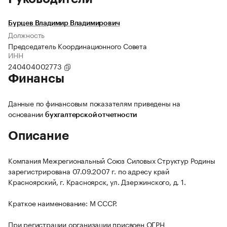
Бурцев Владимир Владимирович
Должность
Председатель Координационного Совета
ИНН
240404002773
Финансы
Данные по финансовым показателям приведены на
основании
бухгалтерской отчетности
Описание
Компания Межрегиональный Союз Силовых Структур Родины
зарегистрирована 07.09.2007 г. по адресу край
Красноярский, г. Красноярск, ул. Дзержинского, д. 1.
Краткое наименование: М СССР.
При регистрации организации присвоен ОГРН