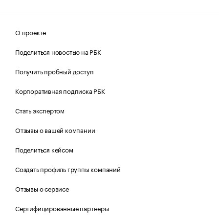
О проекте
Поделиться новостью на РБК
Получить пробный доступ
Корпоративная подписка РБК
Стать экспертом
Отзывы о вашей компании
Поделиться кейсом
Создать профиль группы компаний
Отзывы о сервисе
Сертифицированные партнеры