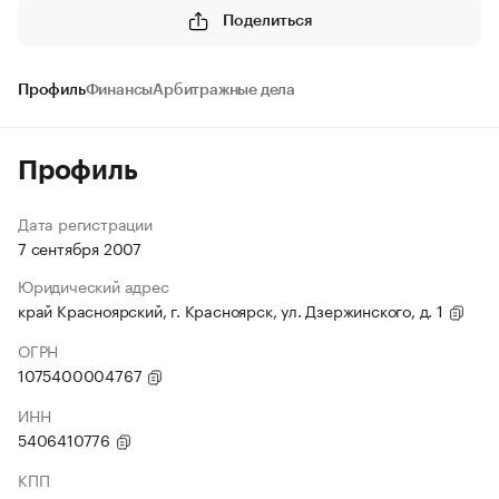
Поделиться
Профиль
Финансы
Арбитражные дела
Профиль
Дата регистрации
7 сентября 2007
Юридический адрес
край Красноярский, г. Красноярск, ул. Дзержинского, д. 1
ОГРН
1075400004767
ИНН
5406410776
КПП