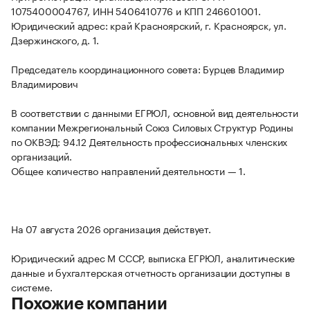
1075400004767, ИНН 5406410776 и КПП 246601001.
Юридический адрес: край Красноярский, г. Красноярск, ул.
Дзержинского, д. 1.
Председатель координационного совета: Бурцев Владимир
Владимирович
В соответствии с данными ЕГРЮЛ, основной вид деятельности
компании Межрегиональный Союз Силовых Структур Родины
по ОКВЭД: 94.12 Деятельность профессиональных членских
организаций.
Общее количество направлений деятельности — 1.
На 07 августа 2026 организация действует.
Юридический адрес М СССР, выписка ЕГРЮЛ, аналитические
данные и бухгалтерская отчетность организации доступны в
системе.
Похожие компании