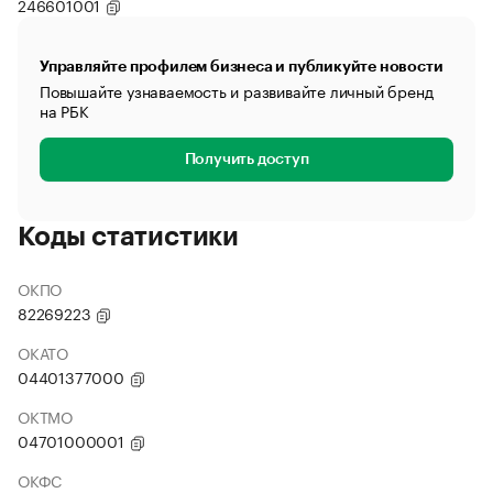
246601001
Управляйте профилем бизнеса и публикуйте новости
Повышайте узнаваемость и развивайте личный бренд
на РБК
Получить доступ
Коды статистики
ОКПО
82269223
ОКАТО
04401377000
ОКТМО
04701000001
ОКФС