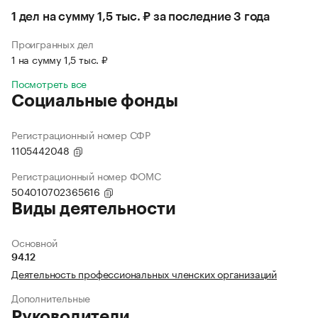
1 дел на сумму 1,5 тыс. ₽ за последние 3 года
Проигранных дел
1 на сумму 1,5 тыс. ₽
Посмотреть все
Социальные фонды
Регистрационный номер СФР
1105442048
Регистрационный номер ФОМС
504010702365616
Виды деятельности
Основной
94.12
Деятельность профессиональных членских организаций
Дополнительные
Руководители