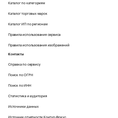
Каталог по категориям
Каталог торговых марок
Каталог ИП по регионам
Правила использования сервиса
Правила использования изображений
Контакты
Справка по сервису
Поиск по ОГРН
Поиск по ИНН
Статистика и аудитория
Источники данных
Источник отчетности Контур.Фокус