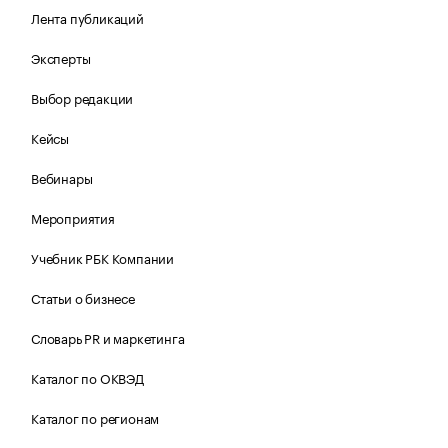
Лента публикаций
Эксперты
Выбор редакции
Кейсы
Вебинары
Мероприятия
Учебник РБК Компании
Статьи о бизнесе
Словарь PR и маркетинга
Каталог по ОКВЭД
Каталог по регионам