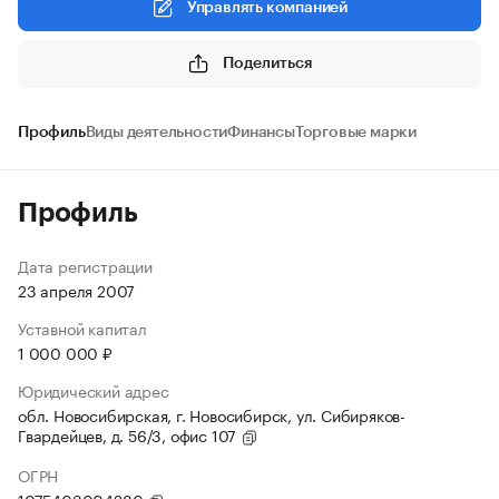
Управлять компанией
Поделиться
Профиль
Виды деятельности
Финансы
Торговые марки
Профиль
Дата регистрации
23 апреля 2007
Уставной капитал
1 000 000 ₽
Юридический адрес
обл. Новосибирская, г. Новосибирск, ул. Сибиряков-
Гвардейцев, д. 56/3, офис 107
ОГРН