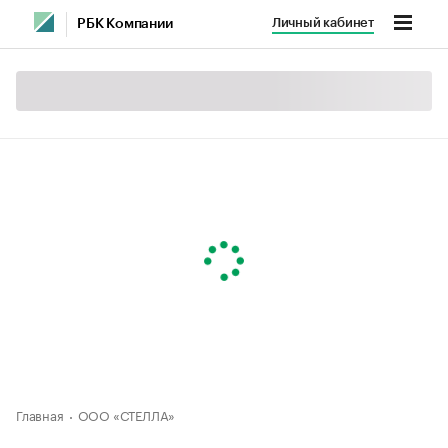
Личный кабинет
РБК Компании
Главная
ООО «СТЕЛЛА»