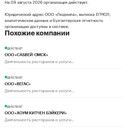
На 09 августа 2026 организация действует.
Юридический адрес ООО «Людмила», выписка ЕГРЮЛ,
аналитические данные и бухгалтерская отчетность
организации доступны в системе.
Похожие компании
ДЕЙСТВУЕТ
ООО «САБВЕЙ-ОМСК»
Деятельность ресторанов и услуги...
ДЕЙСТВУЕТ
ООО «ВЕГАС»
Деятельность ресторанов и услуги...
ДЕЙСТВУЕТ
ООО «ХОУМ КИТЧЕН БЭЙКЕРИ»
Деятельность ресторанов и услуги...