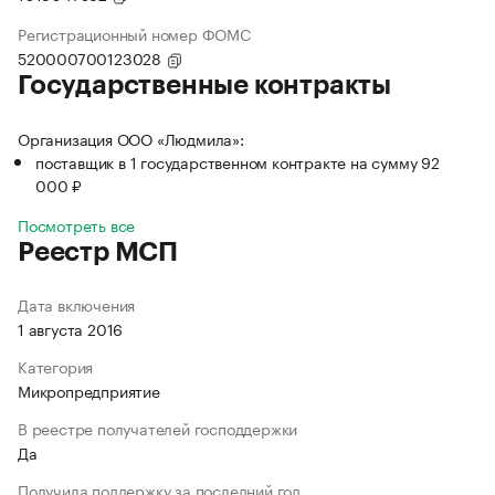
Регистрационный номер ФОМС
520000700123028
Государственные контракты
Организация ООО «Людмила»:
поставщик в 1 государственном контракте на сумму 92
000 ₽
Посмотреть все
Реестр МСП
Дата включения
1 августа 2016
Категория
Микропредприятие
В реестре получателей господдержки
Да
Получила поддержку за последний год