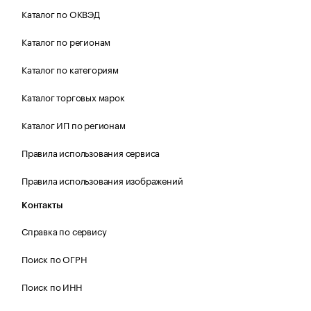
Каталог по ОКВЭД
Каталог по регионам
Каталог по категориям
Каталог торговых марок
Каталог ИП по регионам
Правила использования сервиса
Правила использования изображений
Контакты
Справка по сервису
Поиск по ОГРН
Поиск по ИНН