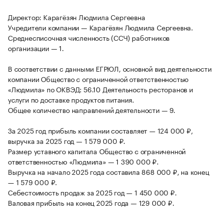
Директор: Карагёзян Людмила Сергеевна
Учредители компании — Карагёзян Людмила Сергеевна.
Среднесписочная численность (ССЧ) работников
организации — 1.
В соответствии с данными ЕГРЮЛ, основной вид деятельности
компании Общество с ограниченной ответственностью
«Людмила» по ОКВЭД: 56.10 Деятельность ресторанов и
услуги по доставке продуктов питания.
Общее количество направлений деятельности — 9.
За 2025 год прибыль компании составляет — 124 000 ₽,
выручка за 2025 год — 1 579 000 ₽.
Размер уставного капитала Общество с ограниченной
ответственностью «Людмила» — 1 390 000 ₽.
Выручка на начало 2025 года составила 868 000 ₽, на конец
— 1 579 000 ₽.
Себестоимость продаж за 2025 год — 1 450 000 ₽.
Валовая прибыль на конец 2025 года — 129 000 ₽.