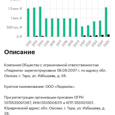
Описание
Компания Общество с ограниченной ответственностью
«Людмила» зарегистрирована 06.08.2007 г. по адресу обл.
Омская, г. Тара, ул. Избышева, д. 38.
Краткое наименование: ООО «Людмила».
При регистрации организации присвоен ОГРН
1075535001387, ИНН 5535008311 и КПП 553501001.
Юридический адрес: обл. Омская, г. Тара, ул. Избышева, д.
38.