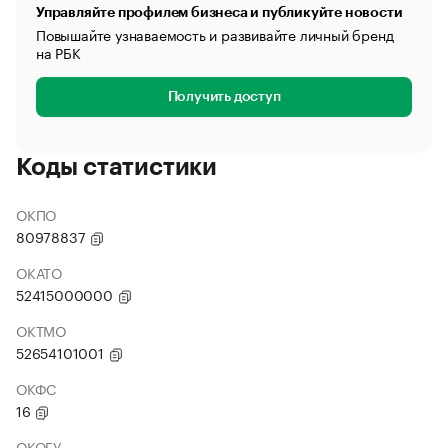
Управляйте профилем бизнеса и публикуйте новости
Повышайте узнаваемость и развивайте личный бренд
на РБК
Получить доступ
Коды статистики
ОКПО
80978837
ОКАТО
52415000000
ОКТМО
52654101001
ОКФС
16
ОКОГУ