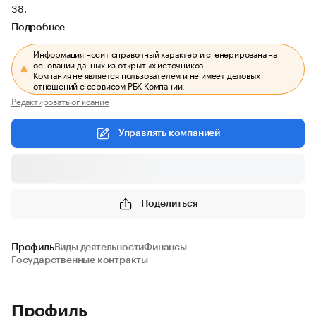
38.
Подробнее
Информация носит справочный характер и сгенерирована на
основании данных из открытых источников.
Компания не является пользователем и не имеет деловых
отношений с сервисом РБК Компании.
Редактировать описание
Управлять компанией
Поделиться
Профиль
Виды деятельности
Финансы
Государственные контракты
Профиль