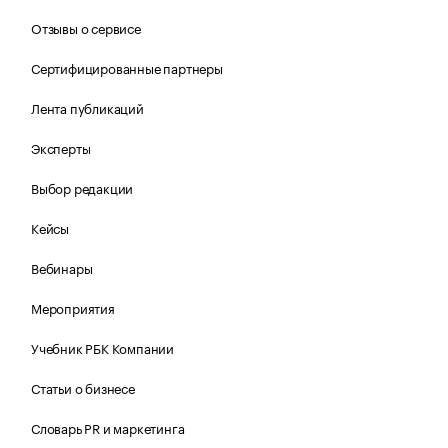
Отзывы о сервисе
Сертифицированные партнеры
Лента публикаций
Эксперты
Выбор редакции
Кейсы
Вебинары
Мероприятия
Учебник РБК Компании
Статьи о бизнесе
Словарь PR и маркетинга