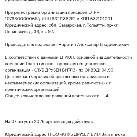
При регистрации организации присвоен ОГРН
1076300000655, ИНН 6321186252 и КПП 632101001.
Юридический адрес: обл. Самарская, г. Тольятти, пр-кт
Ленинский, д. 36, кв. 92.
Председатель правления: Неретин Александр Владимирович
В соответствии с данными ЕГРЮЛ, основной вид деятельности
компании Тольяттинская городская общественная
организация «КЛУБ ДРУЗЕЙ БИТЛЗ» по ОКВЭД: 94.99
Деятельность прочих общественных организаций и
некоммерческих организаций, кроме религиозных и
политических организаций.
Общее количество направлений деятельности — 4.
На 07 августа 2026 организация действует.
Юридический адрес ТГОО «КЛУБ ДРУЗЕЙ БИТЛЗ», выписка