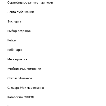
Сертифицированные партнеры
Лента публикаций
Эксперты
Выбор редакции
Кейсы
Вебинары
Мероприятия
Учебник РБК Компании
Статьи о бизнесе
Словарь PR и маркетинга
Каталог по ОКВЭД