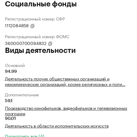
Социальные фонды
Регистрационный номер СФР
1112084858
Регистрационный номер ФОМС
360000700094832
Виды деятельности
Основной
94.99
Деятельность прочих общественных организаций и
некоммерческих организаций, кроме религиозных и поли…
Дополнительные
59.1
Производство кинофильмов, видеофильмов и телевизионных
программ
90.01
Деятельность в области исполнительских искусств
Посмотреть все (4)