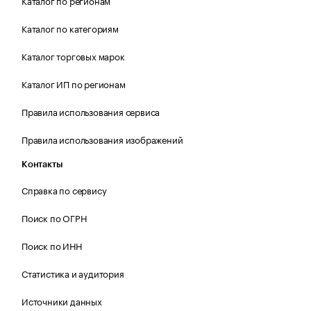
Каталог по регионам
Каталог по категориям
Каталог торговых марок
Каталог ИП по регионам
Правила использования сервиса
Правила использования изображений
Контакты
Справка по сервису
Поиск по ОГРН
Поиск по ИНН
Статистика и аудитория
Источники данных