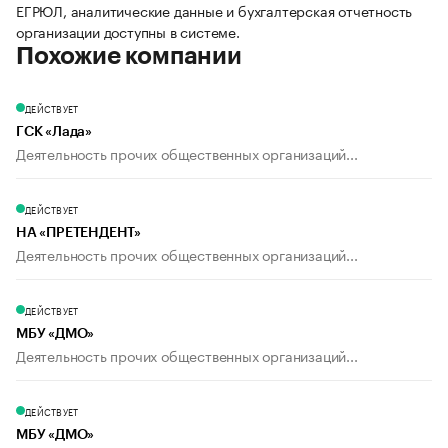
ЕГРЮЛ, аналитические данные и бухгалтерская отчетность
организации доступны в системе.
Похожие компании
ДЕЙСТВУЕТ
ГСК «Лада»
Деятельность прочих общественных организаций...
ДЕЙСТВУЕТ
НА «ПРЕТЕНДЕНТ»
Деятельность прочих общественных организаций...
ДЕЙСТВУЕТ
МБУ «ДМО»
Деятельность прочих общественных организаций...
ДЕЙСТВУЕТ
МБУ «ДМО»