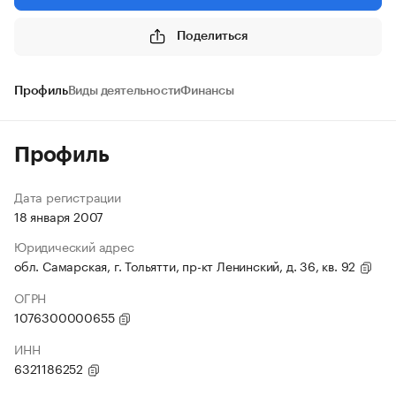
Поделиться
Профиль
Виды деятельности
Финансы
Профиль
Дата регистрации
18 января 2007
Юридический адрес
обл. Самарская, г. Тольятти, пр-кт Ленинский, д. 36, кв. 92
ОГРН
1076300000655
ИНН
6321186252