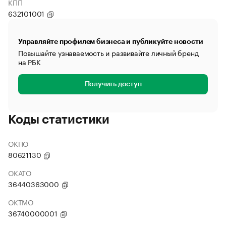
КПП
632101001
Управляйте профилем бизнеса и публикуйте новости
Повышайте узнаваемость и развивайте личный бренд
на РБК
Получить доступ
Коды статистики
ОКПО
80621130
ОКАТО
36440363000
ОКТМО
36740000001