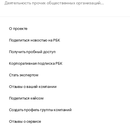
Деятельность прочих общественных организаций...
О проекте
Поделиться новостью на РБК
Получить пробный доступ
Корпоративная подписка РБК
Стать экспертом
Отзывы о вашей компании
Поделиться кейсом
Создать профиль группы компаний
Отзывы о сервисе