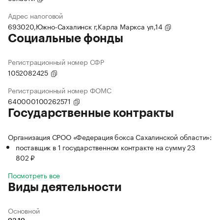
Адрес налоговой
693020,Южно-Сахалинск г,Карла Маркса ул,14
Социальные фонды
Регистрационный номер СФР
1052082425
Регистрационный номер ФОМС
640000100262571
Государственные контракты
Организация СРОО «Федерация бокса Сахалинской области»:
поставщик в 1 государственном контракте на сумму 23
802 ₽
Посмотреть все
Виды деятельности
Основной