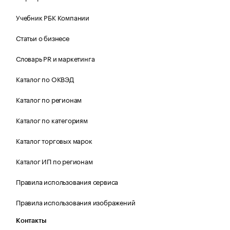
Учебник РБК Компании
Статьи о бизнесе
Словарь PR и маркетинга
Каталог по ОКВЭД
Каталог по регионам
Каталог по категориям
Каталог торговых марок
Каталог ИП по регионам
Правила использования сервиса
Правила использования изображений
Контакты