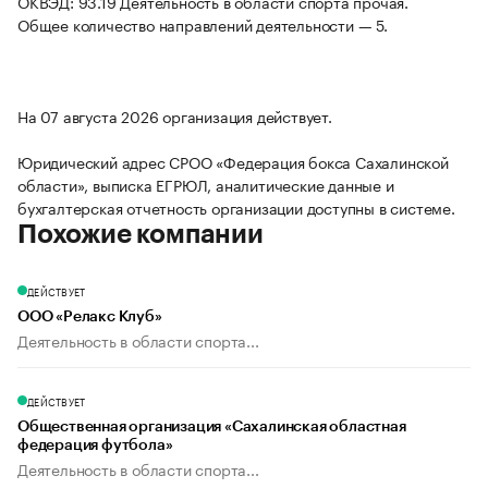
ОКВЭД: 93.19 Деятельность в области спорта прочая.
Общее количество направлений деятельности — 5.
На 07 августа 2026 организация действует.
Юридический адрес СРОО «Федерация бокса Сахалинской
области», выписка ЕГРЮЛ, аналитические данные и
бухгалтерская отчетность организации доступны в системе.
Похожие компании
ДЕЙСТВУЕТ
ООО «Релакс Клуб»
Деятельность в области спорта...
ДЕЙСТВУЕТ
Общественная организация «Сахалинская областная
федерация футбола»
Деятельность в области спорта...