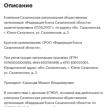
Описание
Компания Сахалинская региональная общественная
организация «Федерация бокса Сахалинской области»
зарегистрирована 07.05.2007 г. по адресу обл. Сахалинская,
г. Южно-Сахалинск, ул. Сахалинская, д. 2.
Краткое наименование: СРОО «Федерация бокса
Сахалинской области».
При регистрации организации присвоен ОГРН
1076500000950, ИНН 6501181895 и КПП 650101001.
Юридический адрес: обл. Сахалинская, г. Южно-Сахалинск,
ул. Сахалинская, д. 2.
Президент: Казанцев Михаил Владимирович
В соответствии с данными ЕГРЮЛ, основной вид деятельности
компании Сахалинская региональная общественная
организация «Федерация бокса Сахалинской области» по