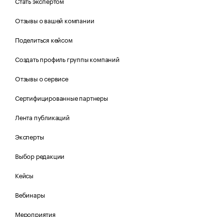
Стать экспертом
Отзывы о вашей компании
Поделиться кейсом
Создать профиль группы компаний
Отзывы о сервисе
Сертифицированные партнеры
Лента публикаций
Эксперты
Выбор редакции
Кейсы
Вебинары
Мероприятия