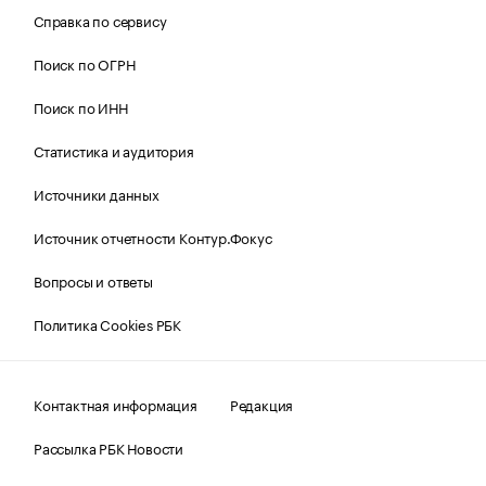
Справка по сервису
Поиск по ОГРН
Поиск по ИНН
Статистика и аудитория
Источники данных
Источник отчетности Контур.Фокус
Вопросы и ответы
Политика Cookies РБК
Контактная информация
Редакция
Рассылка РБК Новости