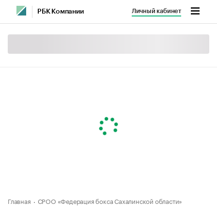
Личный кабинет
РБК Компании
Главная
СРОО «Федерация бокса Сахалинской области»