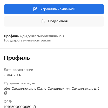
Управлять компанией
Поделиться
Профиль
Виды деятельности
Финансы
Государственные контракты
Профиль
Дата регистрации
7 мая 2007
Юридический адрес
обл. Сахалинская, г. Южно-Сахалинск, ул. Сахалинская, д. 2
ОГРН
1076500000950