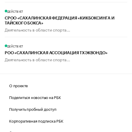
ДЕЙСТВУЕТ
СРОО «САХАЛИНСКАЯ ФЕДЕРАЦИЯ «КИКБОКСИНГА И
ТАЙСКОГО БОКСА»
Деятельность в области спорта...
ДЕЙСТВУЕТ
РОО «САХАЛИНСКАЯ АССОЦИАЦИЯ ТХЭКВОНДО»
Деятельность в области спорта...
О проекте
Поделиться новостью на РБК
Получить пробный доступ
Корпоративная подписка РБК