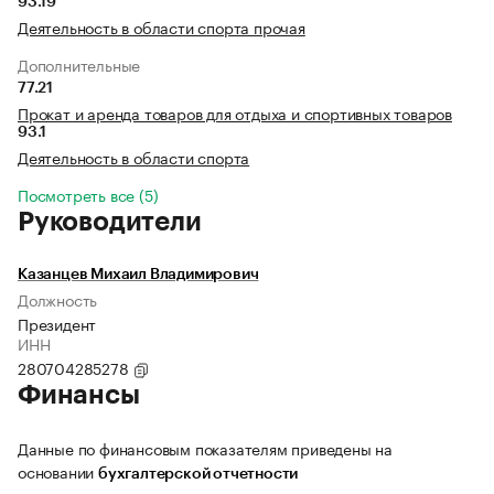
93.19
Деятельность в области спорта прочая
Дополнительные
77.21
Прокат и аренда товаров для отдыха и спортивных товаров
93.1
Деятельность в области спорта
Посмотреть все (5)
Руководители
Казанцев Михаил Владимирович
Должность
Президент
ИНН
280704285278
Финансы
Данные по финансовым показателям приведены на
основании
бухгалтерской отчетности