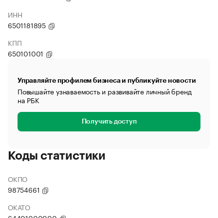
ИНН
6501181895
КПП
650101001
Управляйте профилем бизнеса и публикуйте новости
Повышайте узнаваемость и развивайте личный бренд
на РБК
Получить доступ
Коды статистики
ОКПО
98754661
ОКАТО
64401000000