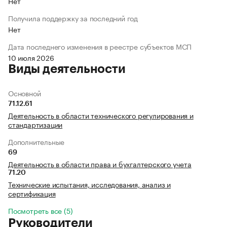
Нет
Получила поддержку за последний год
Нет
Дата последнего изменения в реестре субъектов МСП
10 июля 2026
Виды деятельности
Основной
71.12.61
Деятельность в области технического регулирования и
стандартизации
Дополнительные
69
Деятельность в области права и бухгалтерского учета
71.20
Технические испытания, исследования, анализ и
сертификация
Посмотреть все (5)
Руководители