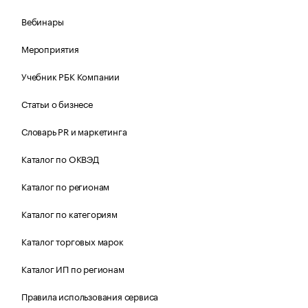
Вебинары
Мероприятия
Учебник РБК Компании
Статьи о бизнесе
Словарь PR и маркетинга
Каталог по ОКВЭД
Каталог по регионам
Каталог по категориям
Каталог торговых марок
Каталог ИП по регионам
Правила использования сервиса