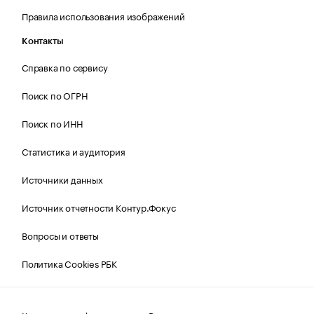
Правила использования изображений
Контакты
Справка по сервису
Поиск по ОГРН
Поиск по ИНН
Статистика и аудитория
Источники данных
Источник отчетности Контур.Фокус
Вопросы и ответы
Политика Cookies РБК