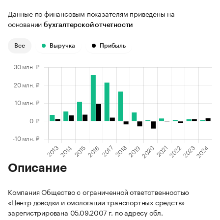
Данные по финансовым показателям приведены на
основании
бухгалтерской отчетности
Все
Выручка
Прибыль
Описание
Компания Общество с ограниченной ответственностью
«Центр доводки и омологации транспортных средств»
зарегистрирована 05.09.2007 г. по адресу обл.