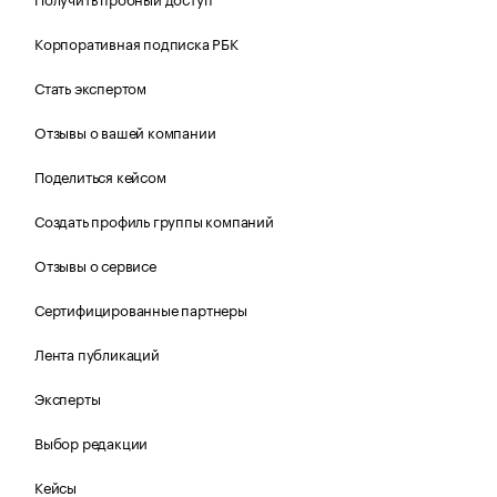
Корпоративная подписка РБК
Стать экспертом
Отзывы о вашей компании
Поделиться кейсом
Создать профиль группы компаний
Отзывы о сервисе
Сертифицированные партнеры
Лента публикаций
Эксперты
Выбор редакции
Кейсы