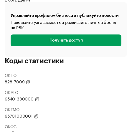
Управляйте профилем бизнеса и публикуйте новости
Повышайте узнаваемость и развивайте личный бренд
на РБК
Получить доступ
Коды статистики
ОКПО
82817009
ОКАТО
65401380000
ОКТМО
65701000001
ОКФС