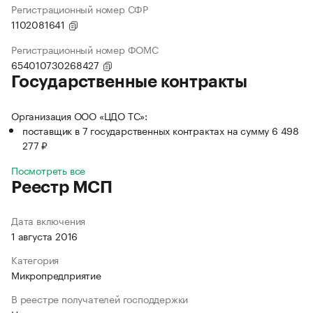
Регистрационный номер СФР
1102081641
Регистрационный номер ФОМС
654010730268427
Государственные контракты
Организация ООО «ЦДО ТС»:
поставщик в 7 государственных контрактах на сумму 6 498
277 ₽
Посмотреть все
Реестр МСП
Дата включения
1 августа 2016
Категория
Микропредприятие
В реестре получателей господдержки