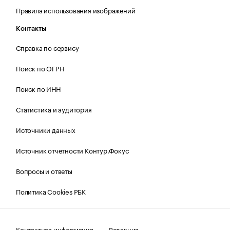
Правила использования изображений
Контакты
Справка по сервису
Поиск по ОГРН
Поиск по ИНН
Статистика и аудитория
Источники данных
Источник отчетности Контур.Фокус
Вопросы и ответы
Политика Cookies РБК
Контактная информация
Редакция