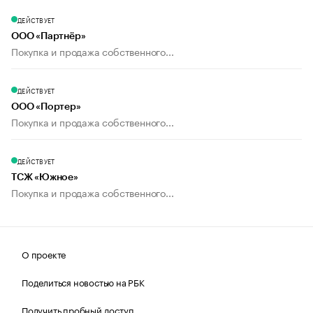
ДЕЙСТВУЕТ
ООО «Партнёр»
Покупка и продажа собственного...
ДЕЙСТВУЕТ
ООО «Портер»
Покупка и продажа собственного...
ДЕЙСТВУЕТ
ТСЖ «Южное»
Покупка и продажа собственного...
О проекте
Поделиться новостью на РБК
Получить пробный доступ