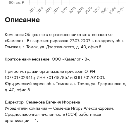
Описание
Компания Общество с ограниченной ответственностью
«Камелот - В» зарегистрирована 27.07.2007 г. по адресу обл.
Томская, г. Томск, ул. Дзержинского, д. 40, офис 8.
Краткое наименование: ООО «Камелот - В».
При регистрации организации присвоен ОГРН
1077017026415, ИНН 7017187857 и КПП 701701001.
Юридический адрес: обл. Томская, г. Томск, ул. Дзержинского,
д. 40, офис 8.
Директор: Семенова Евгения Игоревна
Учредители компании — Семенов Игорь Александрович.
Среднесписочная численность (ССЧ) работников
организации — 1.