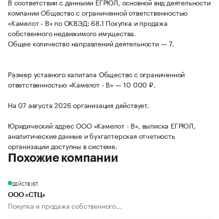
В соответствии с данными ЕГРЮЛ, основной вид деятельности
компании Общество с ограниченной ответственностью
«Камелот - В» по ОКВЭД: 68.1 Покупка и продажа
собственного недвижимого имущества.
Общее количество направлений деятельности — 7.
Размер уставного капитала Общество с ограниченной
ответственностью «Камелот - В» — 10 000 ₽.
На 07 августа 2026 организация действует.
Юридический адрес ООО «Камелот - В», выписка ЕГРЮЛ,
аналитические данные и бухгалтерская отчетность
организации доступны в системе.
Похожие компании
ДЕЙСТВУЕТ
ООО «СТЦ»
Покупка и продажа собственного...