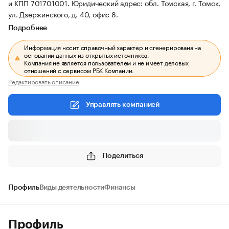
и КПП 701701001.
Юридический адрес: обл. Томская, г. Томск,
ул. Дзержинского, д. 40, офис 8.
Подробнее
Информация носит справочный характер и сгенерирована на
основании данных из открытых источников.
Компания не является пользователем и не имеет деловых
отношений с сервисом РБК Компании.
Редактировать описание
Управлять компанией
Поделиться
Профиль
Виды деятельности
Финансы
Профиль