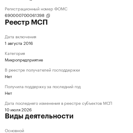
Регистрационный номер ФОМС
690000700061398
Реестр МСП
Дата включения
1 августа 2016
Категория
Микропредприятие
В реестре получателей господдержки
Нет
Получила поддержку за последний год
Нет
Дата последнего изменения в реестре субъектов МСП
10 июля 2026
Виды деятельности
Основной