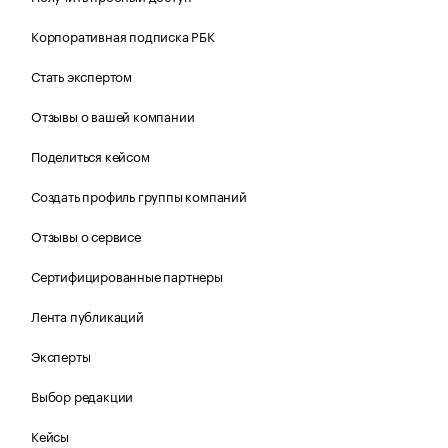
Корпоративная подписка РБК
Стать экспертом
Отзывы о вашей компании
Поделиться кейсом
Создать профиль группы компаний
Отзывы о сервисе
Сертифицированные партнеры
Лента публикаций
Эксперты
Выбор редакции
Кейсы