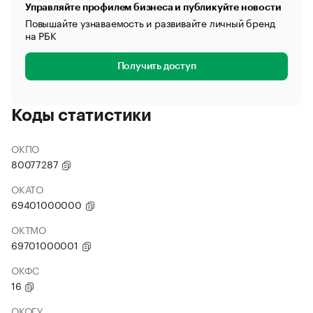
Управляйте профилем бизнеса и публикуйте новости
Повышайте узнаваемость и развивайте личный бренд
на РБК
Получить доступ
Коды статистики
ОКПО
80077287
ОКАТО
69401000000
ОКТМО
69701000001
ОКФС
16
ОКОГУ