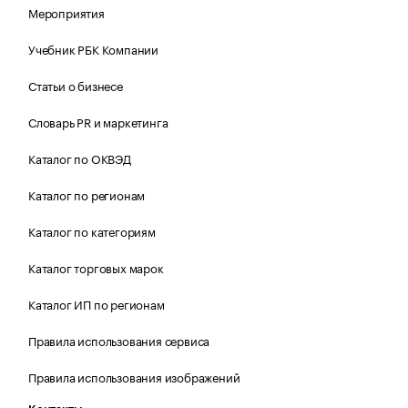
Мероприятия
Учебник РБК Компании
Статьи о бизнесе
Словарь PR и маркетинга
Каталог по ОКВЭД
Каталог по регионам
Каталог по категориям
Каталог торговых марок
Каталог ИП по регионам
Правила использования сервиса
Правила использования изображений