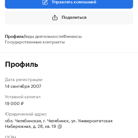
Управлять компанией
Поделиться
Профиль
Виды деятельности
Финансы
Государственные контракты
Профиль
Дата регистрации
14 сентября 2007
Уставной капитал
19 000 ₽
Юридический адрес
обл. Челябинская, г. Челябинск, ул. Университетская
Набережная, д. 28, кв. 19
ОГРН