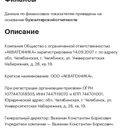
Данные по финансовым показателям приведены на
основании
бухгалтерской отчетности
Описание
Компания Общество с ограниченной ответственностью
«АКВАТЕХНИКА» зарегистрирована 14.09.2007 г. по адресу
обл. Челябинская, г. Челябинск, ул. Университетская
Набережная, д. 28, кв. 19.
Краткое наименование: ООО «АКВАТЕХНИКА».
При регистрации организации присвоен ОГРН
1077447018505, ИНН 7447119070 и КПП 744701001.
Юридический адрес: обл. Челябинская, г. Челябинск, ул.
Университетская Набережная, д. 28, кв. 19.
Генеральный директор: Важенин Константин Борисович
Учредители компании — Важенин Константин Борисович.