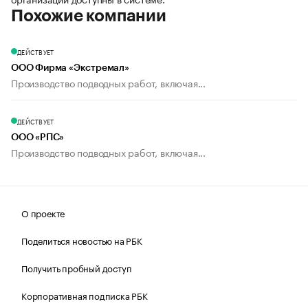
Похожие компании
ДЕЙСТВУЕТ
ООО Фирма «Экстремал»
Производство подводных работ, включая...
ДЕЙСТВУЕТ
ООО «РПС»
Производство подводных работ, включая...
О проекте
Поделиться новостью на РБК
Получить пробный доступ
Корпоративная подписка РБК