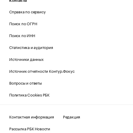
Контакты
Справка по сервису
Поиск по ОГРН
Поиск по ИНН
Статистика и аудитория
Источники данных
Источник отчетности Контур.Фокус
Вопросы и ответы
Политика Cookies РБК
Контактная информация
Редакция
Рассылка РБК Новости