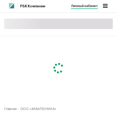
Личный кабинет
РБК Компании
Главная
ООО «АКВАТЕХНИКА»