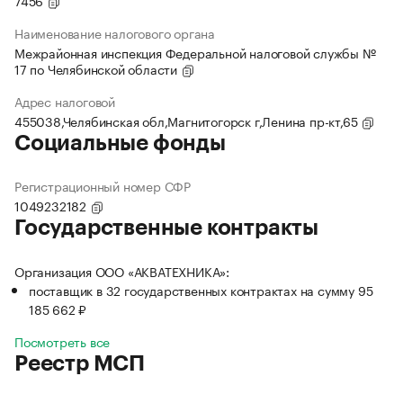
7456
Наименование налогового органа
Межрайонная инспекция Федеральной налоговой службы №
17 по Челябинской области
Адрес налоговой
455038,Челябинская обл,Магнитогорск г,Ленина пр-кт,65
Социальные фонды
Регистрационный номер СФР
1049232182
Государственные контракты
Организация ООО «АКВАТЕХНИКА»:
поставщик в 32 государственных контрактах на сумму 95
185 662 ₽
Посмотреть все
Реестр МСП