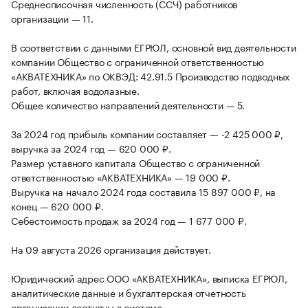
Среднесписочная численность (ССЧ) работников
организации — 11.
В соответствии с данными ЕГРЮЛ, основной вид деятельности
компании Общество с ограниченной ответственностью
«АКВАТЕХНИКА» по ОКВЭД: 42.91.5 Производство подводных
работ, включая водолазные.
Общее количество направлений деятельности — 5.
За 2024 год прибыль компании составляет — -2 425 000 ₽,
выручка за 2024 год — 620 000 ₽.
Размер уставного капитала Общество с ограниченной
ответственностью «АКВАТЕХНИКА» — 19 000 ₽.
Выручка на начало 2024 года составила 15 897 000 ₽, на
конец — 620 000 ₽.
Себестоимость продаж за 2024 год — 1 677 000 ₽.
На 09 августа 2026 организация действует.
Юридический адрес ООО «АКВАТЕХНИКА», выписка ЕГРЮЛ,
аналитические данные и бухгалтерская отчетность
организации доступны в системе.