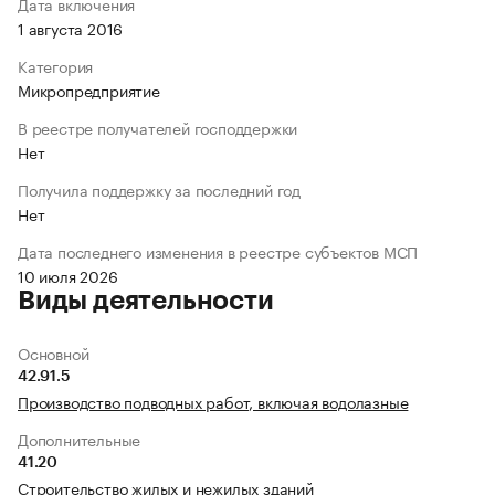
Дата включения
1 августа 2016
Категория
Микропредприятие
В реестре получателей господдержки
Нет
Получила поддержку за последний год
Нет
Дата последнего изменения в реестре субъектов МСП
10 июля 2026
Виды деятельности
Основной
42.91.5
Производство подводных работ, включая водолазные
Дополнительные
41.20
Строительство жилых и нежилых зданий