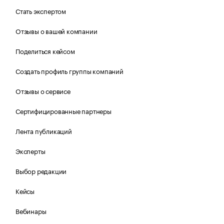
Стать экспертом
Отзывы о вашей компании
Поделиться кейсом
Создать профиль группы компаний
Отзывы о сервисе
Сертифицированные партнеры
Лента публикаций
Эксперты
Выбор редакции
Кейсы
Вебинары