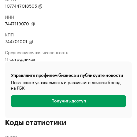
1077447018505
ИНН
7447119070
КПП
744701001
Среднесписочная численность
11 сотрудников
Управляйте профилем бизнеса и публикуйте новости
Повышайте узнаваемость и развивайте личный бренд
на РБК
Получить доступ
Коды статистики