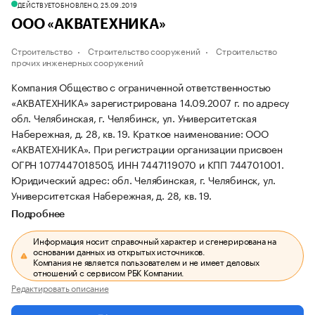
ДЕЙСТВУЕТ
ОБНОВЛЕНО, 25.09.2019
ООО «АКВАТЕХНИКА»
Строительство
Строительство сооружений
Строительство
прочих инженерных сооружений
Компания Общество с ограниченной ответственностью
«АКВАТЕХНИКА» зарегистрирована 14.09.2007 г. по адресу
обл. Челябинская, г. Челябинск, ул. Университетская
Набережная, д. 28, кв. 19.
Краткое наименование: ООО
«АКВАТЕХНИКА».
При регистрации организации присвоен
ОГРН 1077447018505, ИНН 7447119070 и КПП 744701001.
Юридический адрес: обл. Челябинская, г. Челябинск, ул.
Университетская Набережная, д. 28, кв. 19.
Подробнее
Информация носит справочный характер и сгенерирована на
основании данных из открытых источников.
Компания не является пользователем и не имеет деловых
отношений с сервисом РБК Компании.
Редактировать описание