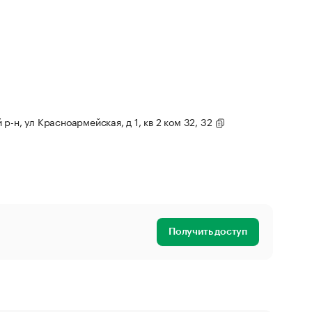
р-н, ул Красноармейская, д 1, кв 2 ком 32, 32
Получить доступ