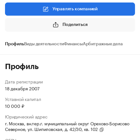
Управлять компанией
Поделиться
Профиль
Виды деятельности
Финансы
Арбитражные дела
Профиль
Дата регистрации
18 декабря 2007
Уставной капитал
10 000 ₽
Юридический адрес
г. Москва, вн.тер.г. муниципальный округ Орехово-Борисово
Северное, ул. Шипиловская, д. 42/30, кв. 102