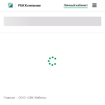
Личный кабинет
РБК Компании
Главная
ООО «СВК Мебель»