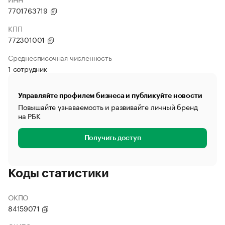
7701763719
КПП
772301001
Среднесписочная численность
1 сотрудник
Управляйте профилем бизнеса и публикуйте новости
Повышайте узнаваемость и развивайте личный бренд
на РБК
Получить доступ
Коды статистики
ОКПО
84159071