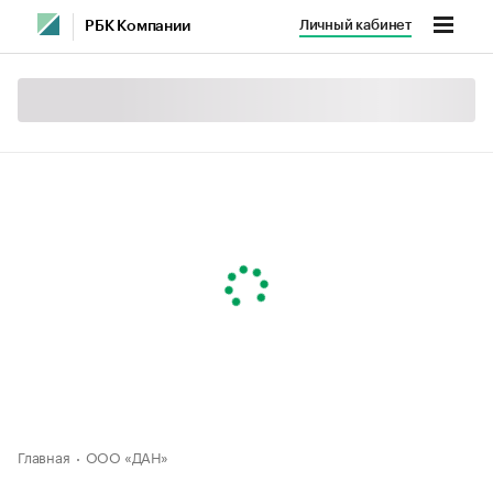
Личный кабинет
РБК Компании
Главная
ООО «ДАН»