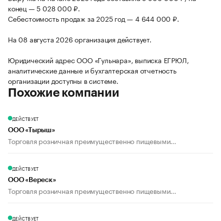
конец — 5 028 000 ₽.
Себестоимость продаж за 2025 год — 4 644 000 ₽.
На 08 августа 2026 организация действует.
Юридический адрес ООО «Гульнара», выписка ЕГРЮЛ,
аналитические данные и бухгалтерская отчетность
организации доступны в системе.
Похожие компании
ДЕЙСТВУЕТ
ООО «Тырыш»
Торговля розничная преимущественно пищевыми...
ДЕЙСТВУЕТ
ООО «Вереск»
Торговля розничная преимущественно пищевыми...
ДЕЙСТВУЕТ