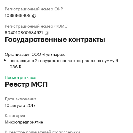
Регистрационный номер СФР
1088868409
Регистрационный номер ФОМС
804010800534921
Государственные контракты
Организация ООО «Гульнара»:
поставщик в 2 государственных контрактах на сумму 9
036 ₽
Посмотреть все
Реестр МСП
Дата включения
10 августа 2017
Категория
Микропредприятие
В реестре получателей господдержки