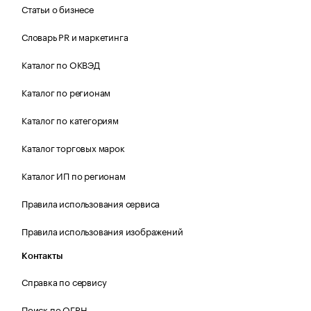
Статьи о бизнесе
Словарь PR и маркетинга
Каталог по ОКВЭД
Каталог по регионам
Каталог по категориям
Каталог торговых марок
Каталог ИП по регионам
Правила использования сервиса
Правила использования изображений
Контакты
Справка по сервису
Поиск по ОГРН