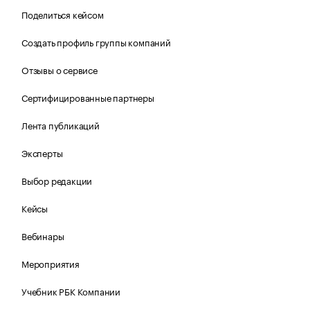
Поделиться кейсом
Создать профиль группы компаний
Отзывы о сервисе
Сертифицированные партнеры
Лента публикаций
Эксперты
Выбор редакции
Кейсы
Вебинары
Мероприятия
Учебник РБК Компании