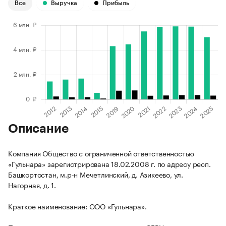
Все
Выручка
Прибыль
Описание
Компания Общество с ограниченной ответственностью
«Гульнара» зарегистрирована 18.02.2008 г. по адресу респ.
Башкортостан, м.р-н Мечетлинский, д. Азикеево, ул.
Нагорная, д. 1.
Краткое наименование: ООО «Гульнара».