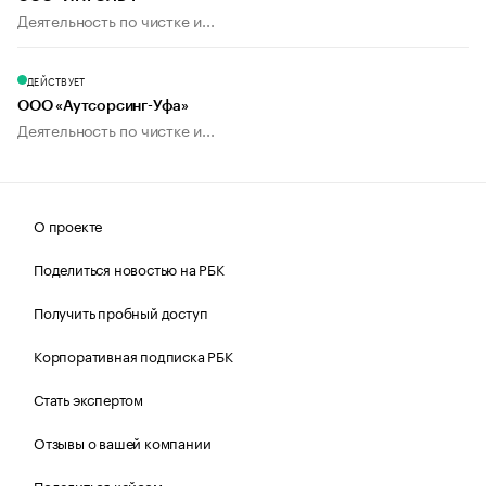
Деятельность по чистке и...
ДЕЙСТВУЕТ
ООО «Аутсорсинг-Уфа»
Деятельность по чистке и...
О проекте
Поделиться новостью на РБК
Получить пробный доступ
Корпоративная подписка РБК
Стать экспертом
Отзывы о вашей компании
Поделиться кейсом