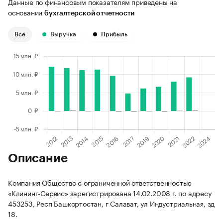
Данные по финансовым показателям приведены на
основании
бухгалтерской отчетности
Все
Выручка
Прибыль
Описание
Компания Общество с ограниченной ответственностью
«Клининг-Сервис» зарегистрирована 14.02.2008 г. по адресу
453253, Респ Башкортостан, г Салават, ул Индустриальная, зд
18.