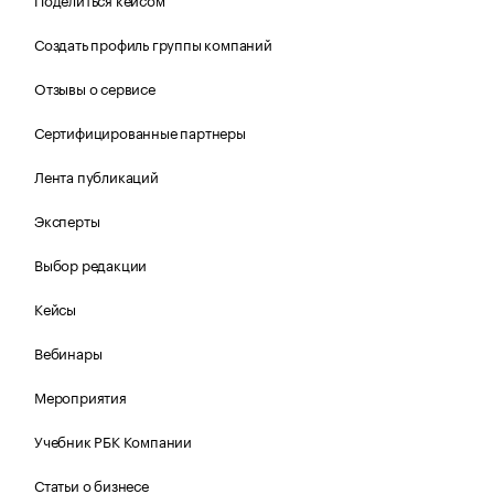
Создать профиль группы компаний
Отзывы о сервисе
Сертифицированные партнеры
Лента публикаций
Эксперты
Выбор редакции
Кейсы
Вебинары
Мероприятия
Учебник РБК Компании
Статьи о бизнесе