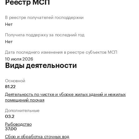
Реестр МСП
В реестре получателей господдержки
Нет
Получила поддержку за последний год
Нет
Дата последнего изменения в реестре субъектов МСП
10 июля 2026
Виды деятельности
Основной
81.22
Деятельность по чистке и уборке жилых зданий и нежилых
помещений прочая
Дополнительные
03.2
Рыбоводство
37.00
Сбор и обработка сточных вод