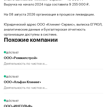
Выручка на начало 2024 года составила 9 255 000 ₽.
На 08 августа 2026 организация в процессе ликвидации.
Юридический адрес ООО «Клининг-Сервис», выписка ЕГРЮЛ,
аналитические данные и бухгалтерская отчетность
организации доступны в системе.
Похожие компании
ДЕЙСТВУЕТ
ООО «Ремжилстрой»
Деятельность по чистке и...
ДЕЙСТВУЕТ
ООО «Альфан Клининг»
Деятельность по чистке и...
ДЕЙСТВУЕТ
ООО «ИНГОЛЬФ»