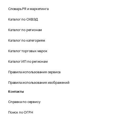
Словарь PR и маркетинга
Каталог по ОКВЭД
Каталог по регионам
Каталог по категориям
Каталог торговых марок
Каталог ИП по регионам
Правила использования сервиса
Правила использования изображений
Контакты
Справка по сервису
Поиск по ОГРН