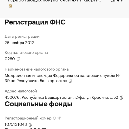
Регистрация ФНС
Дата регистрации
26 ноября 2012
Код налогового органа
0280
Наименование налогового органа
Межрайонная инспекция Федеральной налоговой службы №
39 по Республике Башкортостан
Адрес налоговой
450076, Республика Башкортостан, г.Уфа, ул Красина, д.52
Социальные фонды
Регистрационный номер СФР
1075131043