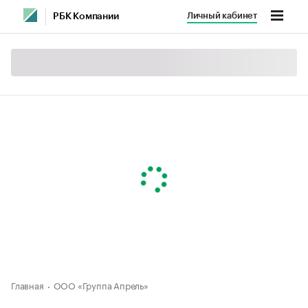
Личный кабинет
РБК Компании
Главная
ООО «Группа Апрель»