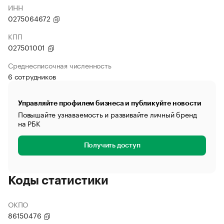
ИНН
0275064672
КПП
027501001
Среднесписочная численность
6 сотрудников
Управляйте профилем бизнеса и публикуйте новости
Повышайте узнаваемость и развивайте личный бренд
на РБК
Получить доступ
Коды статистики
ОКПО
86150476