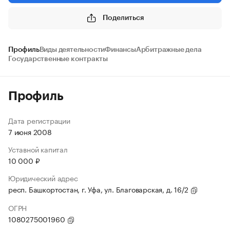
Поделиться
Профиль
Виды деятельности
Финансы
Арбитражные дела
Государственные контракты
Профиль
Дата регистрации
7 июня 2008
Уставной капитал
10 000 ₽
Юридический адрес
респ. Башкортостан, г. Уфа, ул. Благоварская, д. 16/2
ОГРН
1080275001960