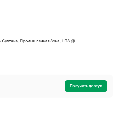
ана Султана, Промышленная Зона, НПЗ
Получить доступ