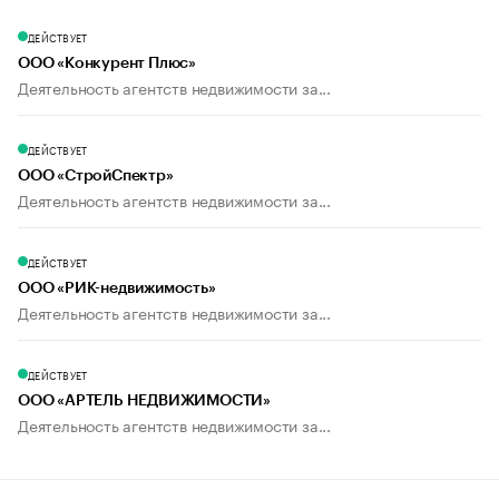
ДЕЙСТВУЕТ
ООО «Конкурент Плюс»
Деятельность агентств недвижимости за...
ДЕЙСТВУЕТ
ООО «СтройСпектр»
Деятельность агентств недвижимости за...
ДЕЙСТВУЕТ
ООО «РИК-недвижимость»
Деятельность агентств недвижимости за...
ДЕЙСТВУЕТ
ООО «АРТЕЛЬ НЕДВИЖИМОСТИ»
Деятельность агентств недвижимости за...