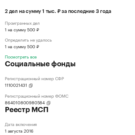
2 дел на сумму 1 тыс. ₽ за последние 3 года
Проигранных дел
1 на сумму 500 ₽
Определить не удалось
1 на сумму 500 ₽
Посмотреть все
Социальные фонды
Регистрационный номер СФР
1110021431
Регистрационный номер ФОМС
864010800980584
Реестр МСП
Дата включения
1 августа 2016