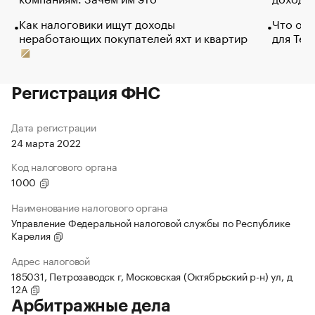
Как налоговики ищут доходы
Что обв
неработающих покупателей яхт и квартир
для Tel
Регистрация ФНС
Дата регистрации
24 марта 2022
Код налогового органа
1000
Наименование налогового органа
Управление Федеральной налоговой службы по Республике
Карелия
Адрес налоговой
185031, Петрозаводск г, Московская (Октябрьский р-н) ул, д
12А
Арбитражные дела