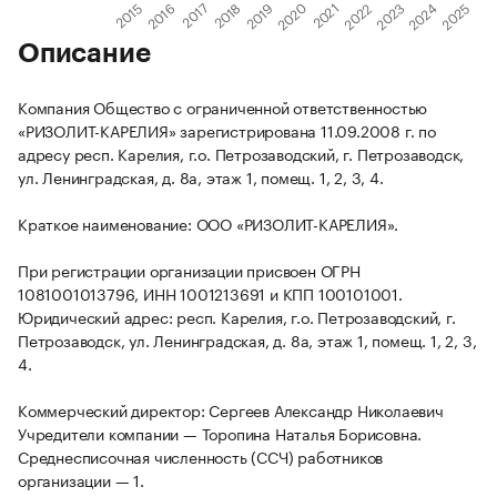
Описание
Компания Общество с ограниченной ответственностью
«РИЗОЛИТ-КАРЕЛИЯ» зарегистрирована 11.09.2008 г. по
адресу респ. Карелия, г.о. Петрозаводский, г. Петрозаводск,
ул. Ленинградская, д. 8а, этаж 1, помещ. 1, 2, 3, 4.
Краткое наименование: ООО «РИЗОЛИТ-КАРЕЛИЯ».
При регистрации организации присвоен ОГРН
1081001013796, ИНН 1001213691 и КПП 100101001.
Юридический адрес: респ. Карелия, г.о. Петрозаводский, г.
Петрозаводск, ул. Ленинградская, д. 8а, этаж 1, помещ. 1, 2, 3,
4.
Коммерческий директор: Сергеев Александр Николаевич
Учредители компании — Торопина Наталья Борисовна.
Среднесписочная численность (ССЧ) работников
организации — 1.