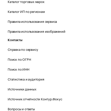
Каталог торговых марок
Каталог ИП по регионам
Правила использования сервиса
Правила использования изображений
Контакты
Справка по сервису
Поиск по ОГРН
Поиск по ИНН
Статистика и аудитория
Источники данных
Источник отчетности Контур.Фокус
Вопросы и ответы