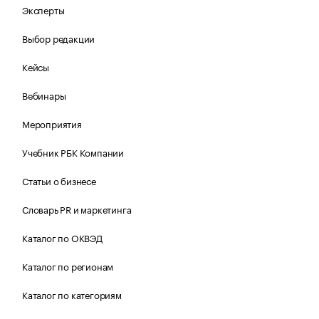
Эксперты
Выбор редакции
Кейсы
Вебинары
Мероприятия
Учебник РБК Компании
Статьи о бизнесе
Словарь PR и маркетинга
Каталог по ОКВЭД
Каталог по регионам
Каталог по категориям