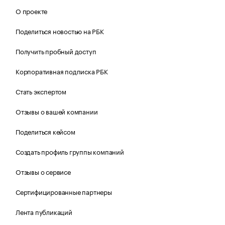
О проекте
Поделиться новостью на РБК
Получить пробный доступ
Корпоративная подписка РБК
Стать экспертом
Отзывы о вашей компании
Поделиться кейсом
Создать профиль группы компаний
Отзывы о сервисе
Сертифицированные партнеры
Лента публикаций