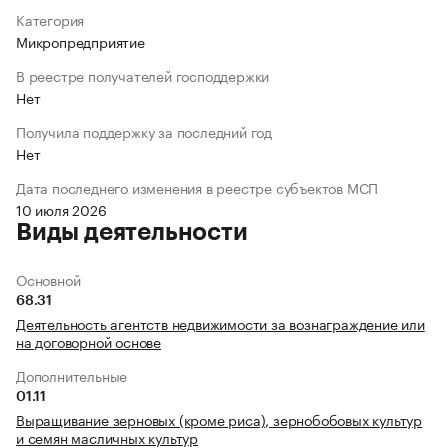
Категория
Микропредприятие
В реестре получателей господдержки
Нет
Получила поддержку за последний год
Нет
Дата последнего изменения в реестре субъектов МСП
10 июля 2026
Виды деятельности
Основной
68.31
Деятельность агентств недвижимости за вознаграждение или
на договорной основе
Дополнительные
01.11
Выращивание зерновых (кроме риса), зернобобовых культур
и семян масличных культур