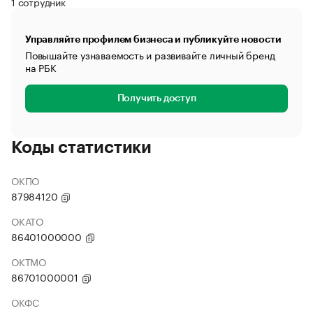
1 сотрудник
Управляйте профилем бизнеса и публикуйте новости
Повышайте узнаваемость и развивайте личный бренд
на РБК
Получить доступ
Коды статистики
ОКПО
87984120
ОКАТО
86401000000
ОКТМО
86701000001
ОКФС