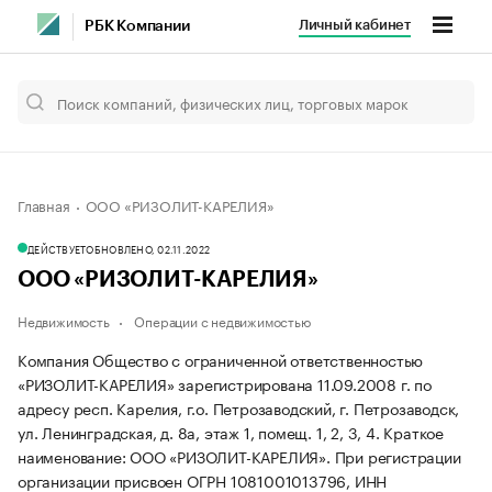
Личный кабинет
РБК Компании
Главная
ООО «РИЗОЛИТ-КАРЕЛИЯ»
ДЕЙСТВУЕТ
ОБНОВЛЕНО, 02.11.2022
ООО «РИЗОЛИТ-КАРЕЛИЯ»
Недвижимость
Операции с недвижимостью
Компания Общество с ограниченной ответственностью
«РИЗОЛИТ-КАРЕЛИЯ» зарегистрирована 11.09.2008 г. по
адресу респ. Карелия, г.о. Петрозаводский, г. Петрозаводск,
ул. Ленинградская, д. 8а, этаж 1, помещ. 1, 2, 3, 4.
Краткое
наименование: ООО «РИЗОЛИТ-КАРЕЛИЯ».
При регистрации
организации присвоен ОГРН 1081001013796, ИНН