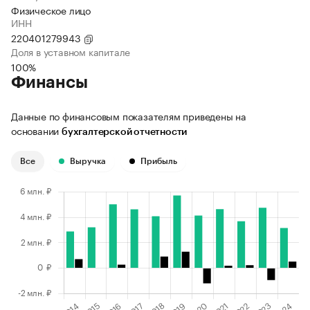
Физическое лицо
ИНН
220401279943
Доля в уставном капитале
100%
Финансы
Данные по финансовым показателям приведены на
основании
бухгалтерской отчетности
Все
Выручка
Прибыль