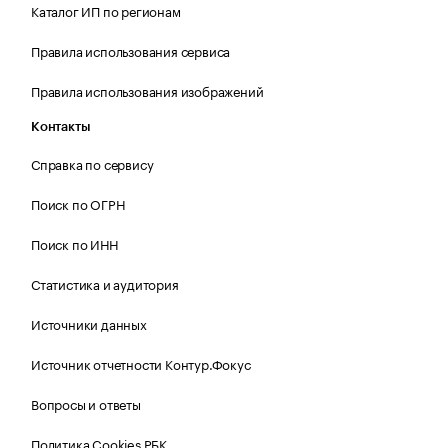
Каталог ИП по регионам
Правила использования сервиса
Правила использования изображений
Контакты
Справка по сервису
Поиск по ОГРН
Поиск по ИНН
Статистика и аудитория
Источники данных
Источник отчетности Контур.Фокус
Вопросы и ответы
Политика Cookies РБК