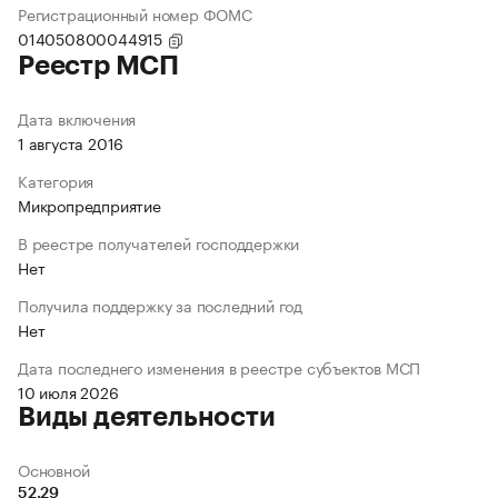
Регистрационный номер ФОМС
014050800044915
Реестр МСП
Дата включения
1 августа 2016
Категория
Микропредприятие
В реестре получателей господдержки
Нет
Получила поддержку за последний год
Нет
Дата последнего изменения в реестре субъектов МСП
10 июля 2026
Виды деятельности
Основной
52.29