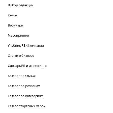
Выбор редакции
Кейсы
Вебинары
Мероприятия
Учебник РБК Компании
Статьи о бизнесе
Словарь PR и маркетинга
Каталог по ОКВЭД
Каталог по регионам
Каталог по категориям
Каталог торговых марок