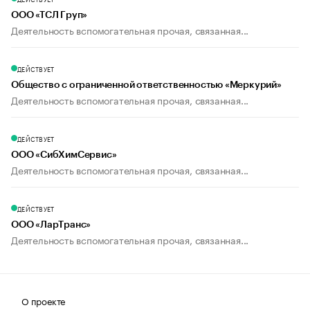
ООО «ТСЛ Груп»
Деятельность вспомогательная прочая, связанная...
ДЕЙСТВУЕТ
Общество с ограниченной ответственностью «Меркурий»
Деятельность вспомогательная прочая, связанная...
ДЕЙСТВУЕТ
ООО «СибХимСервис»
Деятельность вспомогательная прочая, связанная...
ДЕЙСТВУЕТ
ООО «ЛарТранс»
Деятельность вспомогательная прочая, связанная...
О проекте