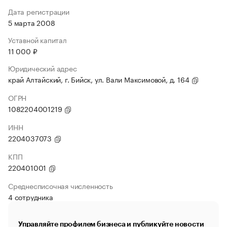
Дата регистрации
5 марта 2008
Уставной капитал
11 000 ₽
Юридический адрес
край Алтайский, г. Бийск, ул. Вали Максимовой, д. 164
ОГРН
1082204001219
ИНН
2204037073
КПП
220401001
Среднесписочная численность
4 сотрудника
Управляйте профилем бизнеса и публикуйте новости