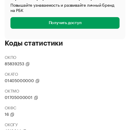
Повышайте узнаваемость и развивайте личный бренд
на РБК
Получить доступ
Коды статистики
ОКПО
85839253
ОКАТО
01405000000
ОКТМО
01705000001
ОКФС
16
ОКОГУ