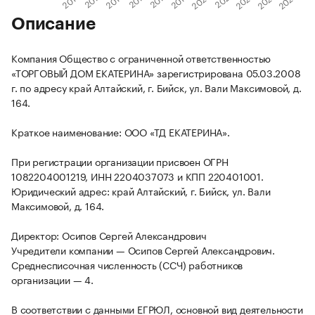
Описание
Компания Общество с ограниченной ответственностью
«ТОРГОВЫЙ ДОМ ЕКАТЕРИНА» зарегистрирована 05.03.2008
г. по адресу край Алтайский, г. Бийск, ул. Вали Максимовой, д.
164.
Краткое наименование: ООО «ТД ЕКАТЕРИНА».
При регистрации организации присвоен ОГРН
1082204001219, ИНН 2204037073 и КПП 220401001.
Юридический адрес: край Алтайский, г. Бийск, ул. Вали
Максимовой, д. 164.
Директор: Осипов Сергей Александрович
Учредители компании — Осипов Сергей Александрович.
Среднесписочная численность (ССЧ) работников
организации — 4.
В соответствии с данными ЕГРЮЛ, основной вид деятельности