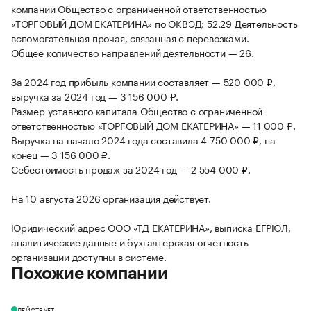
компании Общество с ограниченной ответственностью
«ТОРГОВЫЙ ДОМ ЕКАТЕРИНА» по ОКВЭД: 52.29 Деятельность
вспомогательная прочая, связанная с перевозками.
Общее количество направлений деятельности — 26.
За 2024 год прибыль компании составляет — 520 000 ₽,
выручка за 2024 год — 3 156 000 ₽.
Размер уставного капитала Общество с ограниченной
ответственностью «ТОРГОВЫЙ ДОМ ЕКАТЕРИНА» — 11 000 ₽.
Выручка на начало 2024 года составила 4 750 000 ₽, на
конец — 3 156 000 ₽.
Себестоимость продаж за 2024 год — 2 554 000 ₽.
На 10 августа 2026 организация действует.
Юридический адрес ООО «ТД ЕКАТЕРИНА», выписка ЕГРЮЛ,
аналитические данные и бухгалтерская отчетность
организации доступны в системе.
Похожие компании
ДЕЙСТВУЕТ