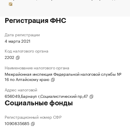
Регистрация ФНС
Дата регистрации
4 марта 2021
Код налогового органа
2202
Наименование налогового органа
Межрайонная инспекция Федеральной налоговой службы №
16 по Алтайскому краю
Адрес налоговой
656049,Барнаул г,Социалистический пр,47
Социальные фонды
Регистрационный номер СФР
1090835685