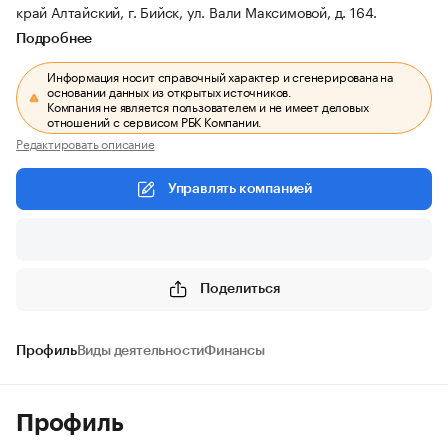
край Алтайский, г. Бийск, ул. Вали Максимовой, д. 164.
Подробнее
Информация носит справочный характер и сгенерирована на
основании данных из открытых источников.
Компания не является пользователем и не имеет деловых
отношений с сервисом РБК Компании.
Редактировать описание
Управлять компанией
Поделиться
Профиль
Виды деятельности
Финансы
Профиль