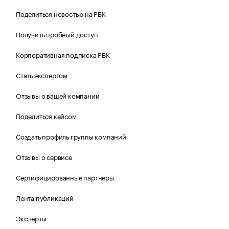
Поделиться новостью на РБК
Получить пробный доступ
Корпоративная подписка РБК
Стать экспертом
Отзывы о вашей компании
Поделиться кейсом
Создать профиль группы компаний
Отзывы о сервисе
Сертифицированные партнеры
Лента публикаций
Эксперты