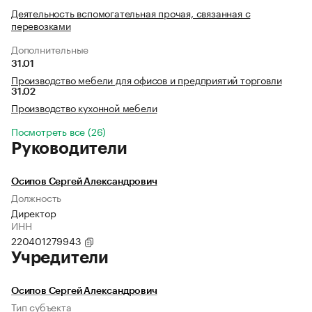
Деятельность вспомогательная прочая, связанная с
перевозками
Дополнительные
31.01
Производство мебели для офисов и предприятий торговли
31.02
Производство кухонной мебели
Посмотреть все (26)
Руководители
Осипов Сергей Александрович
Должность
Директор
ИНН
220401279943
Учредители
Осипов Сергей Александрович
Тип субъекта