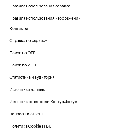
Правила использования сервиса
Правила использования изображений
Контакты
Справка по сервису
Поиск по ОГРН
Поиск по ИНН
Статистика и аудитория
Источники данных
Источник отчетности Контур.Фокус
Вопросы и ответы
Политика Cookies РБК