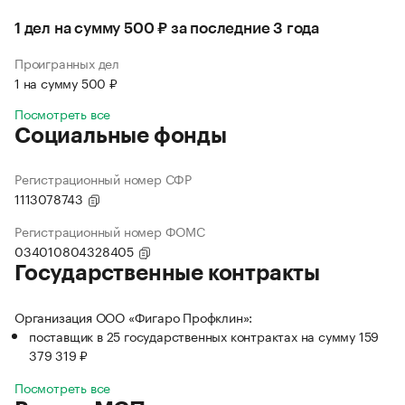
1 дел на сумму 500 ₽ за последние 3 года
Проигранных дел
1 на сумму 500 ₽
Посмотреть все
Социальные фонды
Регистрационный номер СФР
1113078743
Регистрационный номер ФОМС
034010804328405
Государственные контракты
Организация ООО «Фигаро Профклин»:
поставщик в 25 государственных контрактах на сумму 159
379 319 ₽
Посмотреть все