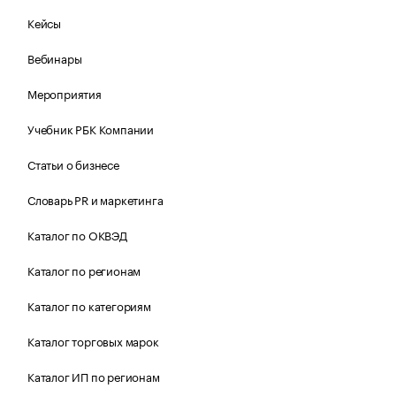
Кейсы
Вебинары
Мероприятия
Учебник РБК Компании
Статьи о бизнесе
Словарь PR и маркетинга
Каталог по ОКВЭД
Каталог по регионам
Каталог по категориям
Каталог торговых марок
Каталог ИП по регионам