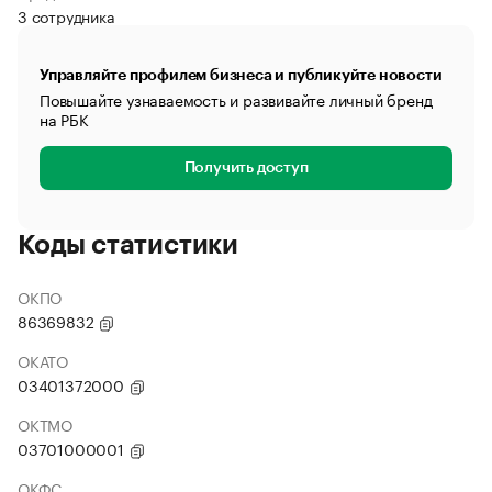
3 сотрудника
Управляйте профилем бизнеса и публикуйте новости
Повышайте узнаваемость и развивайте личный бренд
на РБК
Получить доступ
Коды статистики
ОКПО
86369832
ОКАТО
03401372000
ОКТМО
03701000001
ОКФС