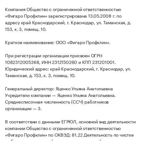
Компания Общество с ограниченной ответственностью
«Фигаро Профклин» зарегистрирована 13.05.2008 г. по
адресу край Краснодарский, г. Краснодар, ул. Таманская, д.
153, к. 3, помещ. 10.
Краткое наименование: ООО «Фигаро Профклин».
При регистрации организации присвоен ОГРН
1082312005368, ИНН 2312150260 и КПП 231201001.
Юридический адрес: край Краснодарский, г. Краснодар, ул.
Таманская, д. 153, к. 3, помещ. 10.
Генеральный директор: Яценко Ульяна Анатольевна
Учредители компании — Яценко Ульяна Анатольевна.
Среднесписочная численность (ССЧ) работников
организации — 3.
В соответствии с данными ЕГРЮЛ, основной вид деятельности
компании Общество с ограниченной ответственностью
«Фигаро Профклин» по ОКВЭД: 81.22 Деятельность по чистке