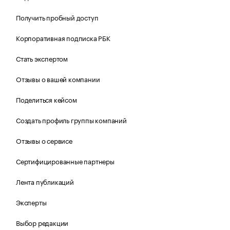
Получить пробный доступ
Корпоративная подписка РБК
Стать экспертом
Отзывы о вашей компании
Поделиться кейсом
Создать профиль группы компаний
Отзывы о сервисе
Сертифицированные партнеры
Лента публикаций
Эксперты
Выбор редакции