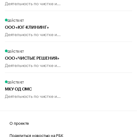
Деятельность по чистке и...
ДЕЙСТВУЕТ
ООО «ЮГ-КЛИНИНГ»
Деятельность по чистке и...
ДЕЙСТВУЕТ
ООО «ЧИСТЫЕ РЕШЕНИЯ»
Деятельность по чистке и...
ДЕЙСТВУЕТ
МКУ ОД ОМС
Деятельность по чистке и...
О проекте
Поделиться новостью на РБК