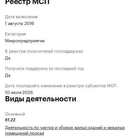
Реестр МСП
Дата включения
1 августа 2016
Категория
Микропредприятие
В реестре получателей господдержки
Да
Получила поддержку за последний год
Да
Дата последнего изменения в реестре субъектов МСП
10 июля 2026
Виды деятельности
Основной
81.22
Деятельность по чистке и уборке жилых зданий и нежилых
помещений прочая