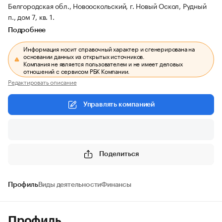
Белгородская обл., Новооскольский, г. Новый Оскол, Рудный
п., дом 7, кв. 1.
Подробнее
Информация носит справочный характер и сгенерирована на
основании данных из открытых источников.
Компания не является пользователем и не имеет деловых
отношений с сервисом РБК Компании.
Редактировать описание
Управлять компанией
Поделиться
Профиль
Виды деятельности
Финансы
Профиль