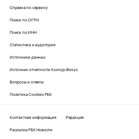
Справка по сервису
Поиск по ОГРН
Поиск по ИНН
Статистика и аудитория
Источники данных
Источник отчетности Контур.Фокус
Вопросы и ответы
Политика Cookies РБК
Контактная информация
Редакция
Рассылка РБК Новости