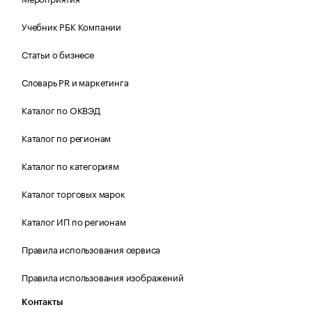
Учебник РБК Компании
Статьи о бизнесе
Словарь PR и маркетинга
Каталог по ОКВЭД
Каталог по регионам
Каталог по категориям
Каталог торговых марок
Каталог ИП по регионам
Правила использования сервиса
Правила использования изображений
Контакты