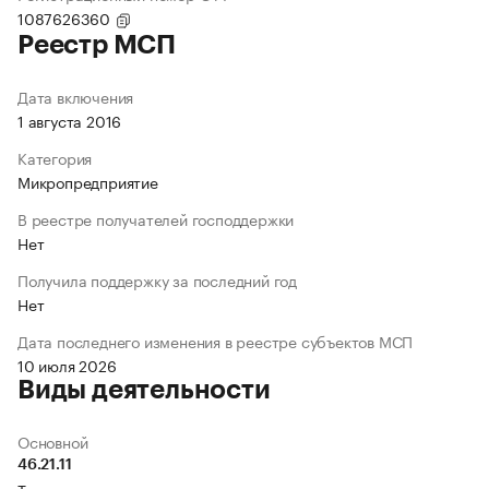
1087626360
Реестр МСП
Дата включения
1 августа 2016
Категория
Микропредприятие
В реестре получателей господдержки
Нет
Получила поддержку за последний год
Нет
Дата последнего изменения в реестре субъектов МСП
10 июля 2026
Виды деятельности
Основной
46.21.11