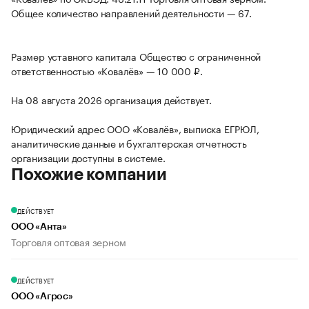
Общее количество направлений деятельности — 67.
Размер уставного капитала Общество с ограниченной
ответственностью «Ковалёв» — 10 000 ₽.
На 08 августа 2026 организация действует.
Юридический адрес ООО «Ковалёв», выписка ЕГРЮЛ,
аналитические данные и бухгалтерская отчетность
организации доступны в системе.
Похожие компании
ДЕЙСТВУЕТ
ООО «Анта»
Торговля оптовая зерном
ДЕЙСТВУЕТ
ООО «Агрос»