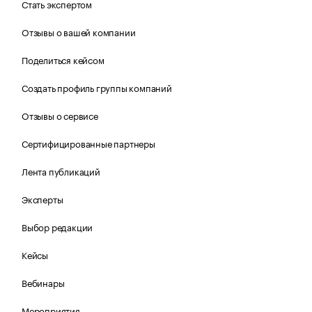
Стать экспертом
Отзывы о вашей компании
Поделиться кейсом
Создать профиль группы компаний
Отзывы о сервисе
Сертифицированные партнеры
Лента публикаций
Эксперты
Выбор редакции
Кейсы
Вебинары
Мероприятия