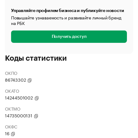
Управляйте профилем бизнеса и публикуйте новости
Повышайте узнаваемость и развивайте личный бренд
на РБК
Получить доступ
Коды статистики
ОКПО
86743302
ОКАТО
14244501002
ОКТМО
14735000131
ОКФС
16