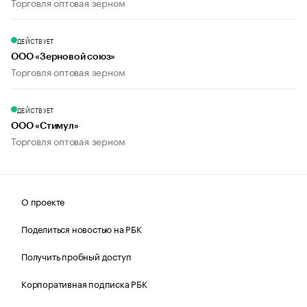
Торговля оптовая зерном
ДЕЙСТВУЕТ
ООО «Зерновой союз»
Торговля оптовая зерном
ДЕЙСТВУЕТ
ООО «Стимул»
Торговля оптовая зерном
О проекте
Поделиться новостью на РБК
Получить пробный доступ
Корпоративная подписка РБК