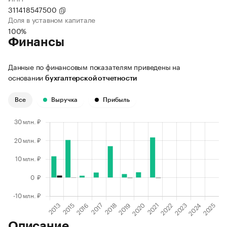
311418547500
Доля в уставном капитале
100%
Финансы
Данные по финансовым показателям приведены на
основании
бухгалтерской отчетности
Все
Выручка
Прибыль
Описание