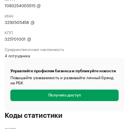
1083254005515
ИНН
3250505458
КПП
325701001
Среднесписочная численность
4 сотрудника
Управляйте профилем бизнеса и публикуйте новости
Повышайте узнаваемость и развивайте личный бренд
на РБК
Получить доступ
Коды статистики