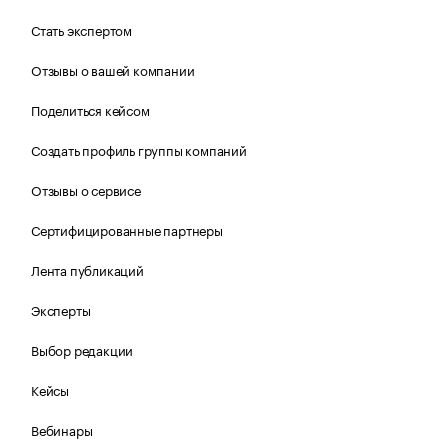
Стать экспертом
Отзывы о вашей компании
Поделиться кейсом
Создать профиль группы компаний
Отзывы о сервисе
Сертифицированные партнеры
Лента публикаций
Эксперты
Выбор редакции
Кейсы
Вебинары