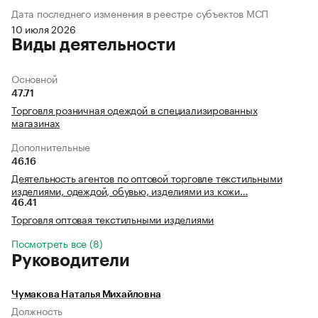
Дата последнего изменения в реестре субъектов МСП
10 июля 2026
Виды деятельности
Основной
47.71
Торговля розничная одеждой в специализированных
магазинах
Дополнительные
46.16
Деятельность агентов по оптовой торговле текстильными
изделиями, одеждой, обувью, изделиями из кожи…
46.41
Торговля оптовая текстильными изделиями
Посмотреть все (8)
Руководители
Чумакова Наталья Михайловна
Должность