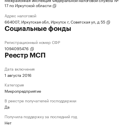
Межрайонная инспекция Федеральной налоговой службы №
17 по Иркутской области
Адрес налоговой
664007, Иркутская обл, Иркутск г, Советская ул, д 55
Социальные фонды
Регистрационный номер СФР
1094095476
Реестр МСП
Дата включения
1 августа 2016
Категория
Микропредприятие
В реестре получателей господдержки
Да
Получила поддержку за последний год
Нет