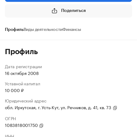
Поделиться
Профиль
Виды деятельности
Финансы
Профиль
Дата регистрации
16 октября 2008
Уставной капитал
10 000 ₽
Юридический адрес
обл. Иркутская, г. Усть-Кут, ул. Речников, д. 41, кв. 73
ОГРН
1083818001750
ИНН