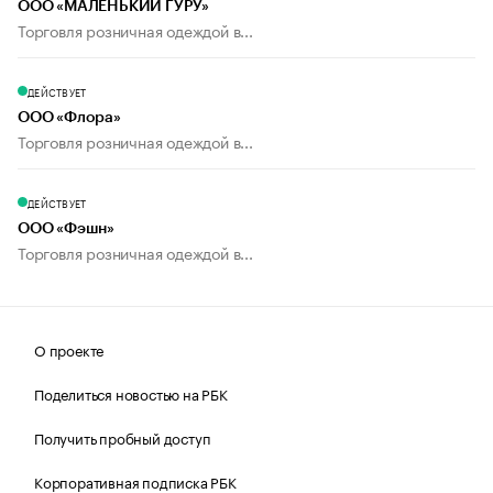
ООО «МАЛЕНЬКИЙ ГУРУ»
Торговля розничная одеждой в...
ДЕЙСТВУЕТ
ООО «Флора»
Торговля розничная одеждой в...
ДЕЙСТВУЕТ
ООО «Фэшн»
Торговля розничная одеждой в...
О проекте
Поделиться новостью на РБК
Получить пробный доступ
Корпоративная подписка РБК