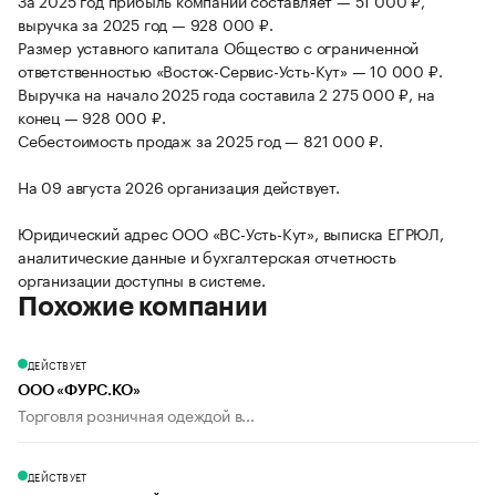
За 2025 год прибыль компании составляет — 51 000 ₽,
выручка за 2025 год — 928 000 ₽.
Размер уставного капитала Общество с ограниченной
ответственностью «Восток-Сервис-Усть-Кут» — 10 000 ₽.
Выручка на начало 2025 года составила 2 275 000 ₽, на
конец — 928 000 ₽.
Себестоимость продаж за 2025 год — 821 000 ₽.
На 09 августа 2026 организация действует.
Юридический адрес ООО «ВС-Усть-Кут», выписка ЕГРЮЛ,
аналитические данные и бухгалтерская отчетность
организации доступны в системе.
Похожие компании
ДЕЙСТВУЕТ
ООО «ФУРС.КО»
Торговля розничная одеждой в...
ДЕЙСТВУЕТ