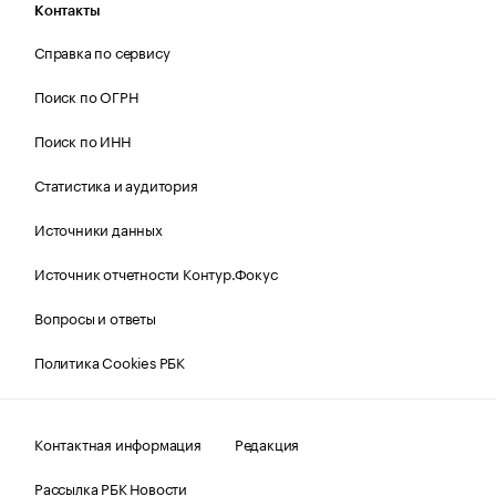
Контакты
Справка по сервису
Поиск по ОГРН
Поиск по ИНН
Статистика и аудитория
Источники данных
Источник отчетности Контур.Фокус
Вопросы и ответы
Политика Cookies РБК
Контактная информация
Редакция
Рассылка РБК Новости