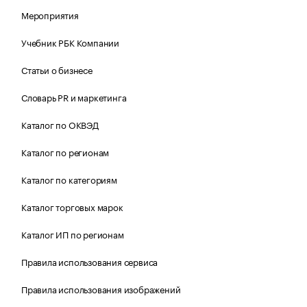
Мероприятия
Учебник РБК Компании
Статьи о бизнесе
Словарь PR и маркетинга
Каталог по ОКВЭД
Каталог по регионам
Каталог по категориям
Каталог торговых марок
Каталог ИП по регионам
Правила использования сервиса
Правила использования изображений