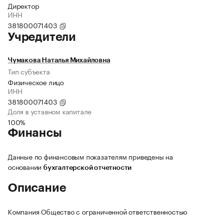
Директор
ИНН
381800071403
Учредители
Чумакова Наталья Михайловна
Тип субъекта
Физическое лицо
ИНН
381800071403
Доля в уставном капитале
100%
Финансы
Данные по финансовым показателям приведены на
основании
бухгалтерской отчетности
Описание
Компания Общество с ограниченной ответственностью