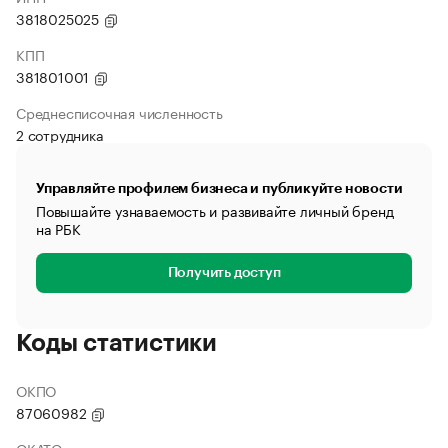
3818025025
КПП
381801001
Среднесписочная численность
2 сотрудника
Управляйте профилем бизнеса и публикуйте новости
Повышайте узнаваемость и развивайте личный бренд
на РБК
Получить доступ
Коды статистики
ОКПО
87060982