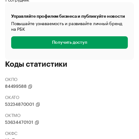
Управляйте профилем бизнеса и публикуйте новости
Повышайте узнаваемость и развивайте личный бренд
на РБК
Получить доступ
Коды статистики
ОКПО
84499588
ОКАТО
53234870001
ОКТМО
53634470101
ОКФС