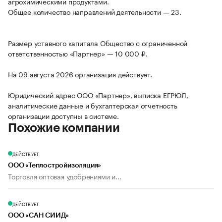
агрохимическими продуктами.
Общее количество направлений деятельности — 23.
Размер уставного капитала Общество с ограниченной
ответственностью «Партнер» — 10 000 ₽.
На 09 августа 2026 организация действует.
Юридический адрес ООО «Партнер», выписка ЕГРЮЛ,
аналитические данные и бухгалтерская отчетность
организации доступны в системе.
Похожие компании
ДЕЙСТВУЕТ
ООО «Теплостройизоляция»
Торговля оптовая удобрениями и...
ДЕЙСТВУЕТ
ООО «САН СИИД»