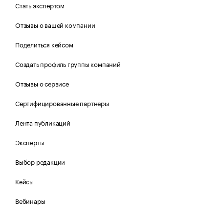
Стать экспертом
Отзывы о вашей компании
Поделиться кейсом
Создать профиль группы компаний
Отзывы о сервисе
Сертифицированные партнеры
Лента публикаций
Эксперты
Выбор редакции
Кейсы
Вебинары