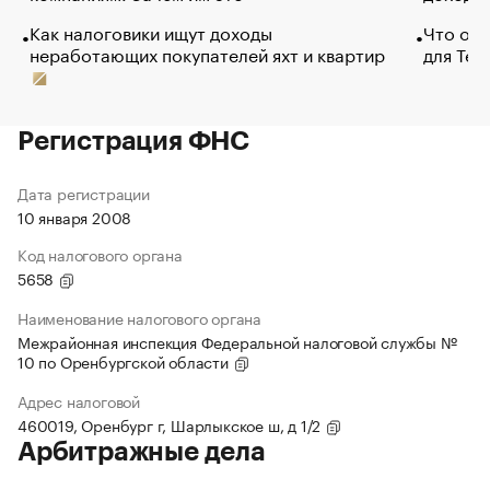
Как налоговики ищут доходы
Что обв
неработающих покупателей яхт и квартир
для Tel
Регистрация ФНС
Дата регистрации
10 января 2008
Код налогового органа
5658
Наименование налогового органа
Межрайонная инспекция Федеральной налоговой службы №
10 по Оренбургской области
Адрес налоговой
460019, Оренбург г, Шарлыкское ш, д 1/2
Арбитражные дела