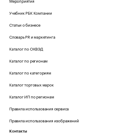
Мероприятия
Учебник РБК Компании
Статьи о бизнесе
Словарь PR и маркетинга
Каталог по ОКВЭД
Каталог по регионам
Каталог по категориям
Каталог торговых марок
Каталог ИП по регионам
Правила использования сервиса
Правила использования изображений
Контакты