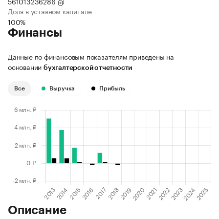
561013236286
Доля в уставном капитале
100%
Финансы
Данные по финансовым показателям приведены на
основании
бухгалтерской отчетности
Все
Выручка
Прибыль
Описание