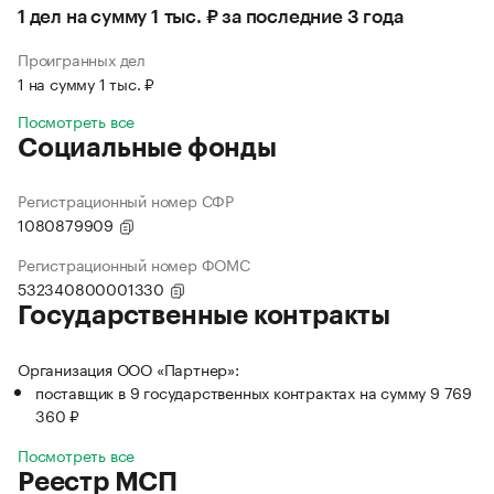
1 дел на сумму 1 тыс. ₽ за последние 3 года
Проигранных дел
1 на сумму 1 тыс. ₽
Посмотреть все
Социальные фонды
Регистрационный номер СФР
1080879909
Регистрационный номер ФОМС
532340800001330
Государственные контракты
Организация ООО «Партнер»:
поставщик в 9 государственных контрактах на сумму 9 769
360 ₽
Посмотреть все
Реестр МСП