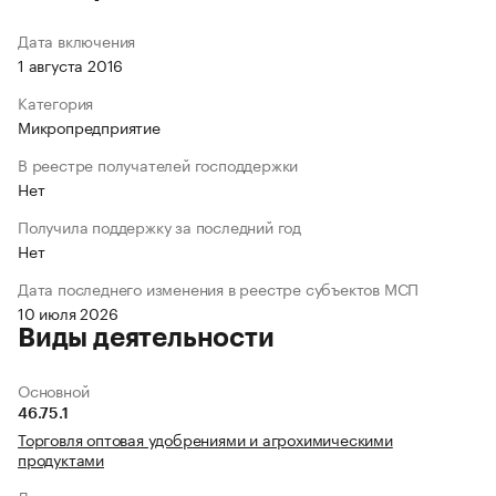
Дата включения
1 августа 2016
Категория
Микропредприятие
В реестре получателей господдержки
Нет
Получила поддержку за последний год
Нет
Дата последнего изменения в реестре субъектов МСП
10 июля 2026
Виды деятельности
Основной
46.75.1
Торговля оптовая удобрениями и агрохимическими
продуктами