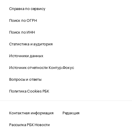
Справка по сервису
Поиск по ОГРН
Поиск по ИНН
Статистика и аудитория
Источники данных
Источник отчетности Контур.Фокус
Вопросы и ответы
Политика Cookies РБК
Контактная информация
Редакция
Рассылка РБК Новости