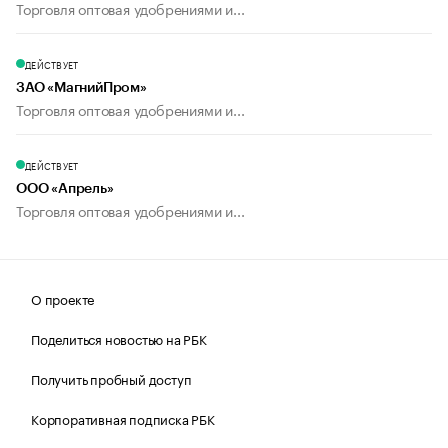
Торговля оптовая удобрениями и...
ДЕЙСТВУЕТ
ЗАО «МагнийПром»
Торговля оптовая удобрениями и...
ДЕЙСТВУЕТ
ООО «Апрель»
Торговля оптовая удобрениями и...
О проекте
Поделиться новостью на РБК
Получить пробный доступ
Корпоративная подписка РБК