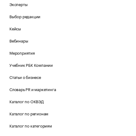
Эксперты
Выбор редакции
Кейсы
Вебинары
Мероприятия
Учебник РБК Компании
Статьи о бизнесе
Словарь PR и маркетинга
Каталог по ОКВЭД
Каталог по регионам
Каталог по категориям