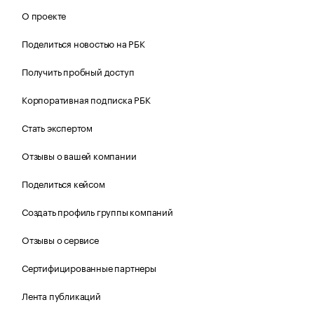
О проекте
Поделиться новостью на РБК
Получить пробный доступ
Корпоративная подписка РБК
Стать экспертом
Отзывы о вашей компании
Поделиться кейсом
Создать профиль группы компаний
Отзывы о сервисе
Сертифицированные партнеры
Лента публикаций