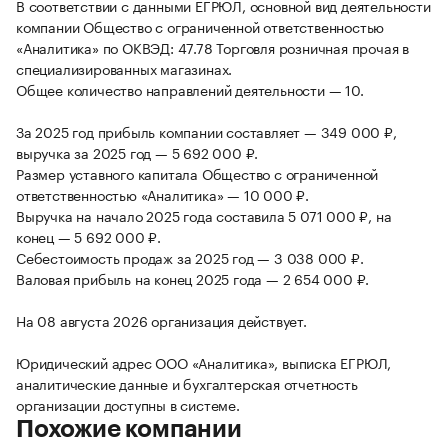
В соответствии с данными ЕГРЮЛ, основной вид деятельности
компании Общество с ограниченной ответственностью
«Аналитика» по ОКВЭД: 47.78 Торговля розничная прочая в
специализированных магазинах.
Общее количество направлений деятельности — 10.
За 2025 год прибыль компании составляет — 349 000 ₽,
выручка за 2025 год — 5 692 000 ₽.
Размер уставного капитала Общество с ограниченной
ответственностью «Аналитика» — 10 000 ₽.
Выручка на начало 2025 года составила 5 071 000 ₽, на
конец — 5 692 000 ₽.
Себестоимость продаж за 2025 год — 3 038 000 ₽.
Валовая прибыль на конец 2025 года — 2 654 000 ₽.
На 08 августа 2026 организация действует.
Юридический адрес ООО «Аналитика», выписка ЕГРЮЛ,
аналитические данные и бухгалтерская отчетность
организации доступны в системе.
Похожие компании