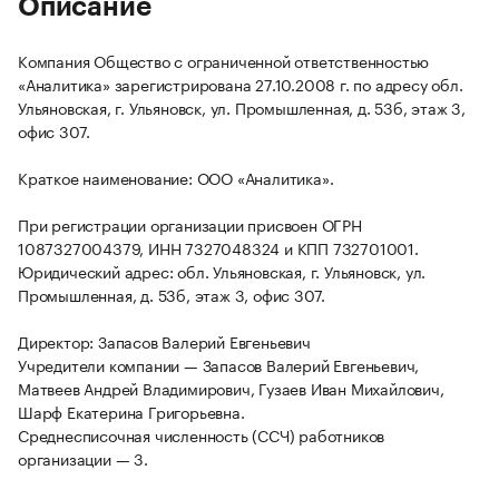
Описание
Компания Общество с ограниченной ответственностью
«Аналитика» зарегистрирована 27.10.2008 г. по адресу обл.
Ульяновская, г. Ульяновск, ул. Промышленная, д. 53б, этаж 3,
офис 307.
Краткое наименование: ООО «Аналитика».
При регистрации организации присвоен ОГРН
1087327004379, ИНН 7327048324 и КПП 732701001.
Юридический адрес: обл. Ульяновская, г. Ульяновск, ул.
Промышленная, д. 53б, этаж 3, офис 307.
Директор: Запасов Валерий Евгеньевич
Учредители компании — Запасов Валерий Евгеньевич,
Матвеев Андрей Владимирович, Гузаев Иван Михайлович,
Шарф Екатерина Григорьевна.
Среднесписочная численность (ССЧ) работников
организации — 3.