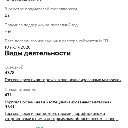
В реестре получателей господдержки
Да
Получила поддержку за последний год
Нет
Дата последнего изменения в реестре субъектов МСП
10 июля 2026
Виды деятельности
Основной
47.78
Торговля розничная прочая в специализированных магазинах
Дополнительные
47.1
Торговля розничная в неспециализированных магазинах
47.41
Торговля розничная компьютерами, периферийными
устройствами к ним и программным обеспечением в спец…
Посмотреть все (10)