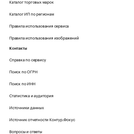
Каталог торговых марок
Каталог ИП по регионам
Правила использования сервиса
Правила использования изображений
Контакты
Справка по сервису
Поиск по ОГРН
Поиск по ИНН
Статистика и аудитория
Источники данных
Источник отчетности Контур.Фокус
Вопросы и ответы