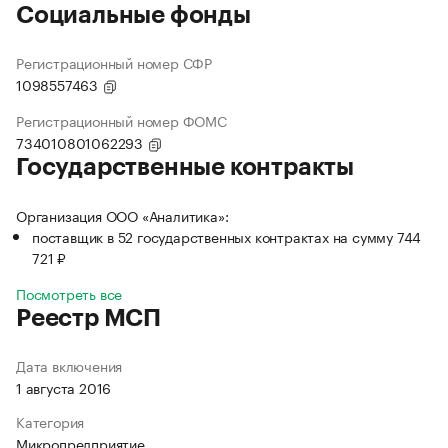
Социальные фонды
Регистрационный номер СФР
1098557463
Регистрационный номер ФОМС
734010801062293
Государственные контракты
Организация ООО «Аналитика»:
поставщик в 52 государственных контрактах на сумму 744
721 ₽
Посмотреть все
Реестр МСП
Дата включения
1 августа 2016
Категория
Микропредприятие