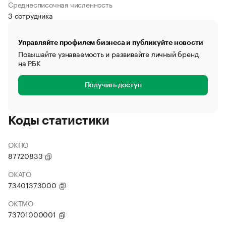
Среднесписочная численность
3 сотрудника
Управляйте профилем бизнеса и публикуйте новости
Повышайте узнаваемость и развивайте личный бренд
на РБК
Получить доступ
Коды статистики
ОКПО
87720833
ОКАТО
73401373000
ОКТМО
73701000001