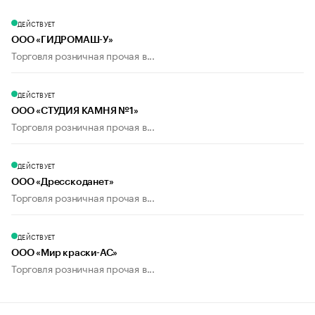
ДЕЙСТВУЕТ
ООО «ГИДРОМАШ-У»
Торговля розничная прочая в...
ДЕЙСТВУЕТ
ООО «СТУДИЯ КАМНЯ №1»
Торговля розничная прочая в...
ДЕЙСТВУЕТ
ООО «Дресскоданет»
Торговля розничная прочая в...
ДЕЙСТВУЕТ
ООО «Мир краски-АС»
Торговля розничная прочая в...