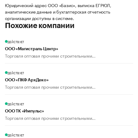
Юридический адрес ООО «Базис», выписка ЕГРЮЛ,
аналитические данные и бухгалтерская отчетность
организации доступны в системе.
Похожие компании
ДЕЙСТВУЕТ
ООО «Магистраль Центр»
Торговля оптовая прочими строительными...
ДЕЙСТВУЕТ
ООО «ПКФ АрхДеко»
Торговля оптовая прочими строительными...
ДЕЙСТВУЕТ
ООО ТК «Импульс»
Торговля оптовая прочими строительными...
ДЕЙСТВУЕТ