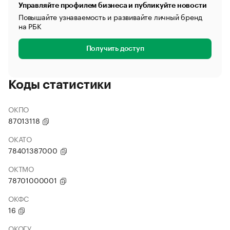
Управляйте профилем бизнеса и публикуйте новости
Повышайте узнаваемость и развивайте личный бренд
на РБК
Получить доступ
Коды статистики
ОКПО
87013118
ОКАТО
78401387000
ОКТМО
78701000001
ОКФС
16
ОКОГУ