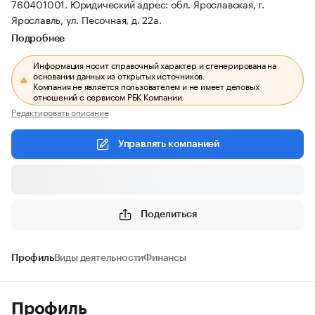
760401001.
Юридический адрес: обл. Ярославская, г.
Ярославль, ул. Песочная, д. 22а.
Подробнее
Информация носит справочный характер и сгенерирована на
основании данных из открытых источников.
Компания не является пользователем и не имеет деловых
отношений с сервисом РБК Компании.
Редактировать описание
Управлять компанией
Поделиться
Профиль
Виды деятельности
Финансы
Профиль