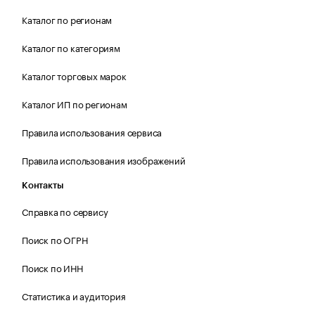
Каталог по регионам
Каталог по категориям
Каталог торговых марок
Каталог ИП по регионам
Правила использования сервиса
Правила использования изображений
Контакты
Справка по сервису
Поиск по ОГРН
Поиск по ИНН
Статистика и аудитория