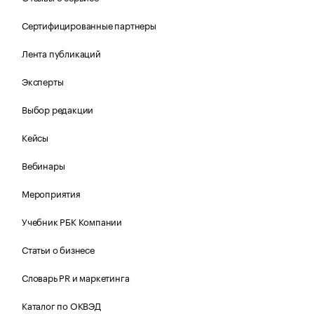
Сертифицированные партнеры
Лента публикаций
Эксперты
Выбор редакции
Кейсы
Вебинары
Мероприятия
Учебник РБК Компании
Статьи о бизнесе
Словарь PR и маркетинга
Каталог по ОКВЭД