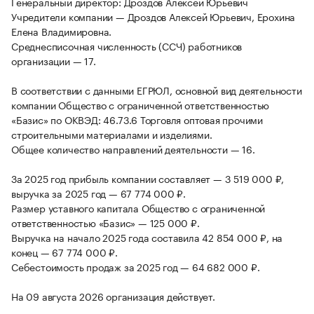
Генеральный директор: Дроздов Алексей Юрьевич
Учредители компании — Дроздов Алексей Юрьевич, Ерохина
Елена Владимировна.
Среднесписочная численность (ССЧ) работников
организации — 17.
В соответствии с данными ЕГРЮЛ, основной вид деятельности
компании Общество с ограниченной ответственностью
«Базис» по ОКВЭД: 46.73.6 Торговля оптовая прочими
строительными материалами и изделиями.
Общее количество направлений деятельности — 16.
За 2025 год прибыль компании составляет — 3 519 000 ₽,
выручка за 2025 год — 67 774 000 ₽.
Размер уставного капитала Общество с ограниченной
ответственностью «Базис» — 125 000 ₽.
Выручка на начало 2025 года составила 42 854 000 ₽, на
конец — 67 774 000 ₽.
Себестоимость продаж за 2025 год — 64 682 000 ₽.
На 09 августа 2026 организация действует.