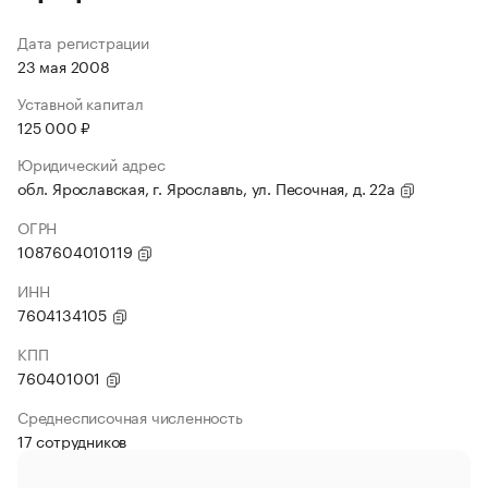
Дата регистрации
23 мая 2008
Уставной капитал
125 000 ₽
Юридический адрес
обл. Ярославская, г. Ярославль, ул. Песочная, д. 22а
ОГРН
1087604010119
ИНН
7604134105
КПП
760401001
Среднесписочная численность
17 сотрудников