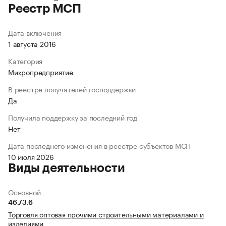
Реестр МСП
Дата включения
1 августа 2016
Категория
Микропредприятие
В реестре получателей господдержки
Да
Получила поддержку за последний год
Нет
Дата последнего изменения в реестре субъектов МСП
10 июля 2026
Виды деятельности
Основной
46.73.6
Торговля оптовая прочими строительными материалами и
изделиями