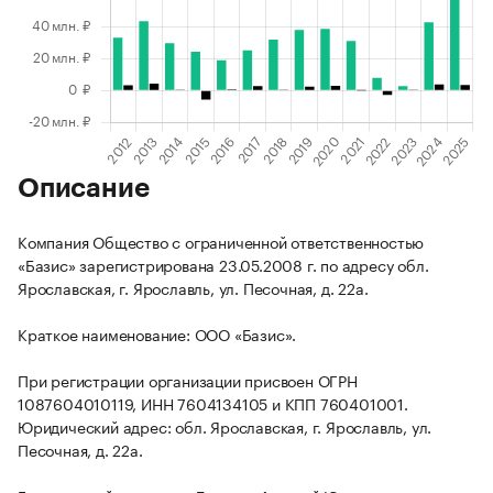
Описание
Компания Общество с ограниченной ответственностью
«Базис» зарегистрирована 23.05.2008 г. по адресу обл.
Ярославская, г. Ярославль, ул. Песочная, д. 22а.
Краткое наименование: ООО «Базис».
При регистрации организации присвоен ОГРН
1087604010119, ИНН 7604134105 и КПП 760401001.
Юридический адрес: обл. Ярославская, г. Ярославль, ул.
Песочная, д. 22а.