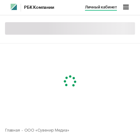
Личный кабинет
РБК Компании
Главная
ООО «Сувенир Медиа»