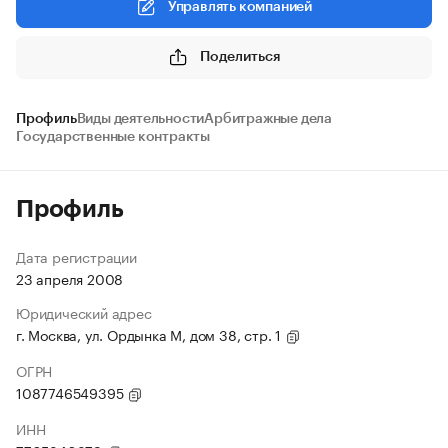
Управлять компанией
Поделиться
Профиль
Виды деятельности
Арбитражные дела
Государственные контракты
Профиль
Дата регистрации
23 апреля 2008
Юридический адрес
г. Москва, ул. Ордынка М, дом 38, стр. 1
ОГРН
1087746549395
ИНН