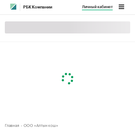
Личный кабинет
РБК Компании
Главная
ООО «Алтын кош»