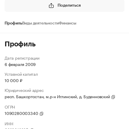
Поделиться
Профиль
Виды деятельности
Финансы
Профиль
Дата регистрации
6 февраля 2009
Уставной капитал
10 000 ₽
Юридический адрес
респ. Башкортостан, м.р-н Иглинский, д. Буденновский
ОГРН
1090280003340
ИНН