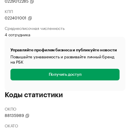
0229012285
КПП
022401001
Среднесписочная численность
4 сотрудника
Управляйте профилем бизнеса и публикуйте новости
Повышайте узнаваемость и развивайте личный бренд
на РБК
Получить доступ
Коды статистики
ОКПО
88135989
ОКАТО