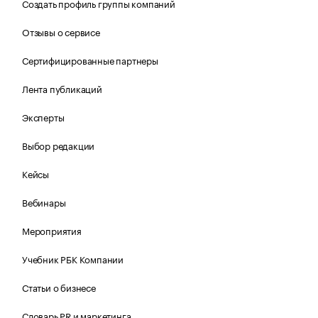
Создать профиль группы компаний
Отзывы о сервисе
Сертифицированные партнеры
Лента публикаций
Эксперты
Выбор редакции
Кейсы
Вебинары
Мероприятия
Учебник РБК Компании
Статьи о бизнесе
Словарь PR и маркетинга