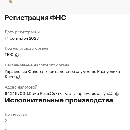
Регистрация ФНС
Дата регистрации
14 сентября 2023
Код налогового органа
1100
Наименование налогового органа
Управление Федеральной налоговой службы по Республике
Коми
Адрес налоговой
643,167000,Коми Респ,Сыктывкар г,Первомайская ул,53
Исполнительные производства
Количество
2