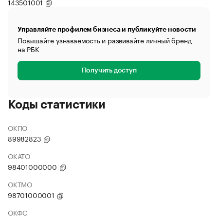
143501001
Управляйте профилем бизнеса и публикуйте новости
Повышайте узнаваемость и развивайте личный бренд
на РБК
Получить доступ
Коды статистики
ОКПО
89982823
ОКАТО
98401000000
ОКТМО
98701000001
ОКФС