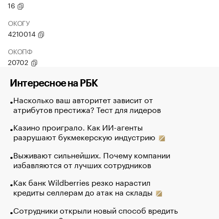
16
ОКОГУ
4210014
ОКОПФ
20702
Интересное на РБК
Насколько ваш авторитет зависит от
атрибутов престижа? Тест для лидеров
Казино проиграло. Как ИИ-агенты
разрушают букмекерскую индустрию
Выживают сильнейших. Почему компании
избавляются от лучших сотрудников
Как банк Wildberries резко нарастил
кредиты селлерам до атак на склады
Сотрудники открыли новый способ вредить